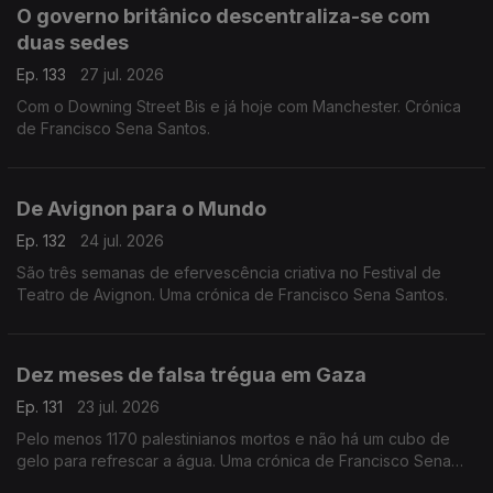
O governo britânico descentraliza-se com
duas sedes
Ep. 133
27 jul. 2026
Com o Downing Street Bis e já hoje com Manchester. Crónica
de Francisco Sena Santos.
De Avignon para o Mundo
Ep. 132
24 jul. 2026
São três semanas de efervescência criativa no Festival de
Teatro de Avignon. Uma crónica de Francisco Sena Santos.
Dez meses de falsa trégua em Gaza
Ep. 131
23 jul. 2026
Pelo menos 1170 palestinianos mortos e não há um cubo de
gelo para refrescar a água. Uma crónica de Francisco Sena
Santos,