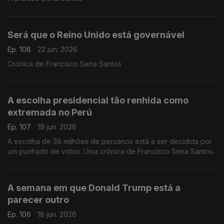
Será que o Reino Unido está governável
Ep. 108
22 jun. 2026
Crónica de Francisco Sena Santos
A escolha presidencial tão renhida como
extremada no Perú
Ep. 107
19 jun. 2026
A escolha de 38 milhões de peruanos está a ser decidida por
um punhado de votos. Uma crónica de Francisco Sena Santos.
A semana em que Donald Trump está a
parecer outro
Ep. 106
18 jun. 2026