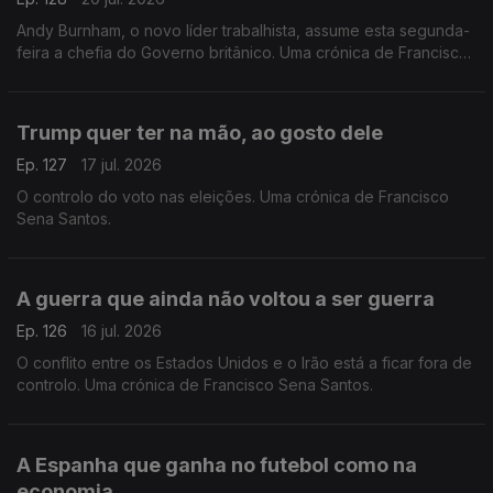
Andy Burnham, o novo líder trabalhista, assume esta segunda-
feira a chefia do Governo britânico. Uma crónica de Francisco
Sena Santos.
Trump quer ter na mão, ao gosto dele
Ep. 127
17 jul. 2026
O controlo do voto nas eleições. Uma crónica de Francisco
Sena Santos.
A guerra que ainda não voltou a ser guerra
Ep. 126
16 jul. 2026
O conflito entre os Estados Unidos e o Irão está a ficar fora de
controlo. Uma crónica de Francisco Sena Santos.
A Espanha que ganha no futebol como na
economia