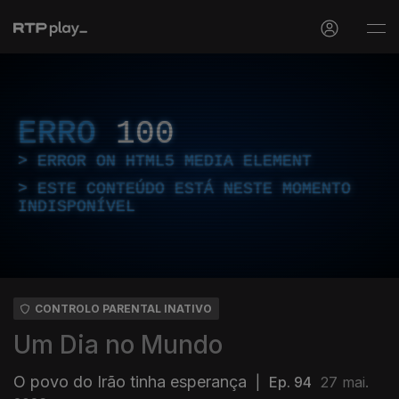
ERRO
100
ERROR ON HTML5 MEDIA ELEMENT
ESTE CONTEÚDO ESTÁ NESTE MOMENTO
INDISPONÍVEL
CONTROLO PARENTAL INATIVO
Um Dia no Mundo
O povo do Irão tinha esperança
|
Ep. 94
27 mai.