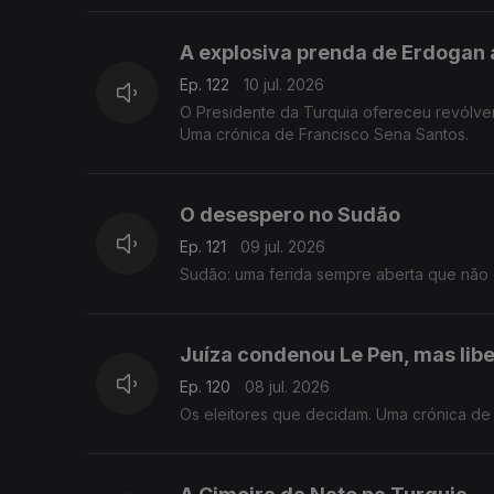
A explosiva prenda de Erdogan 
Ep. 122
10 jul. 2026
O Presidente da Turquia ofereceu revólve
Uma crónica de Francisco Sena Santos.
O desespero no Sudão
Ep. 121
09 jul. 2026
Sudão: uma ferida sempre aberta que não 
Juíza condenou Le Pen, mas libe
Ep. 120
08 jul. 2026
Os eleitores que decidam. Uma crónica de