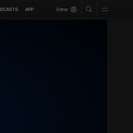
DCASTS
APP
Entrar