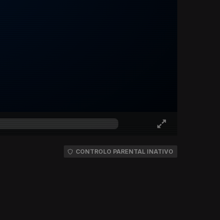
CONTROLO PARENTAL INATIVO