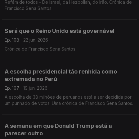
Refém de todos - De Israel, da Hezbollah, do Irão. Crónica de
Francisco Sena Santos
Será que o Reino Unido está governável
Ep. 108
22 jun. 2026
Crónica de Francisco Sena Santos
A escolha presidencial tão renhida como
extremada no Perú
Ep. 107
19 jun. 2026
A escolha de 38 milhões de peruanos está a ser decidida por
um punhado de votos. Uma crónica de Francisco Sena Santos.
A semana em que Donald Trump está a
parecer outro