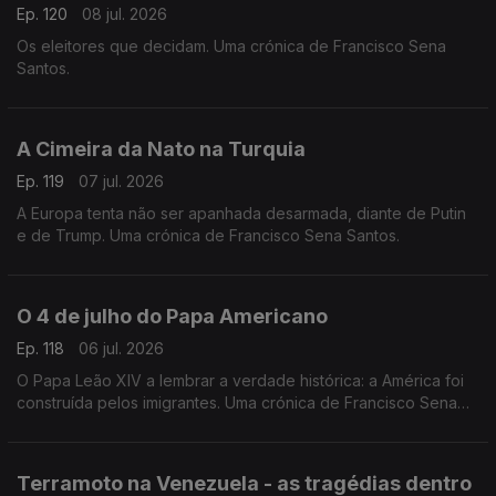
Ep. 120
08 jul. 2026
Os eleitores que decidam. Uma crónica de Francisco Sena
Santos.
A Cimeira da Nato na Turquia
Ep. 119
07 jul. 2026
A Europa tenta não ser apanhada desarmada, diante de Putin
e de Trump. Uma crónica de Francisco Sena Santos.
O 4 de julho do Papa Americano
Ep. 118
06 jul. 2026
O Papa Leão XIV a lembrar a verdade histórica: a América foi
construída pelos imigrantes. Uma crónica de Francisco Sena
Santos.
Terramoto na Venezuela - as tragédias dentro