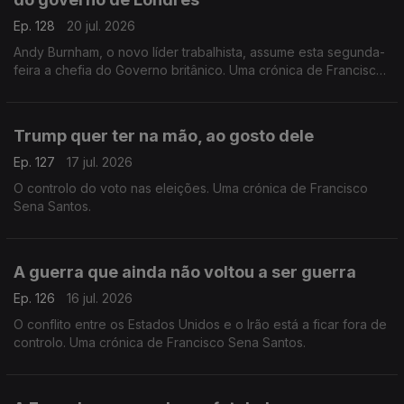
Ep. 128
20 jul. 2026
Andy Burnham, o novo líder trabalhista, assume esta segunda-
feira a chefia do Governo britânico. Uma crónica de Francisco
Sena Santos.
Trump quer ter na mão, ao gosto dele
Ep. 127
17 jul. 2026
O controlo do voto nas eleições. Uma crónica de Francisco
Sena Santos.
A guerra que ainda não voltou a ser guerra
Ep. 126
16 jul. 2026
O conflito entre os Estados Unidos e o Irão está a ficar fora de
controlo. Uma crónica de Francisco Sena Santos.