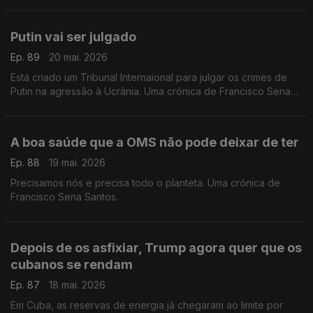
Putin vai ser julgado
Ep. 89
20 mai. 2026
Está criado um Tribunal Internaional para julgar os crimes de
Putin na agressão à Ucrânia. Uma crónica de Francisco Sena
Santos.
A boa saúde que a OMS não pode deixar de ter
Ep. 88
19 mai. 2026
Precisamos nós e precisa todo o planteta. Uma crónica de
Francisco Sena Santos.
Depois de os asfixiar, Trump agora quer que os
cubanos se rendam
Ep. 87
18 mai. 2026
Em Cuba, as reservas de energia já chegaram ao limite por