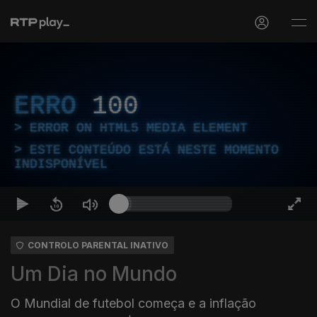
ERRO
100
ERROR ON HTML5 MEDIA ELEMENT
ESTE CONTEÚDO ESTÁ NESTE MOMENTO
INDISPONÍVEL
CONTROLO PARENTAL INATIVO
Um Dia no Mundo
O Mundial de futebol começa e a inflação