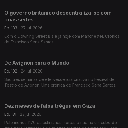
O governo britânico descentraliza-se com
duas sedes
Ep. 133
27 jul. 2026
Com o Downing Street Bis e já hoje com Manchester. Crónica
de Francisco Sena Santos.
De Avignon para o Mundo
Ep. 132
24 jul. 2026
São três semanas de efervescência criativa no Festival de
Teatro de Avignon. Uma crónica de Francisco Sena Santos.
Dez meses de falsa trégua em Gaza
Ep. 131
23 jul. 2026
Pelo menos 1170 palestinianos mortos e não há um cubo de