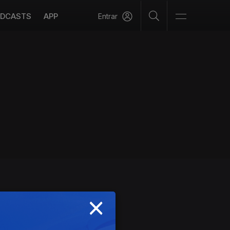
DCASTS
APP
Entrar
×