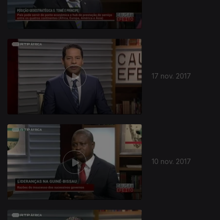
17 nov. 2017
10 nov. 2017