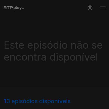
Este episódio não se
encontra disponível
13
episódios disponíveis