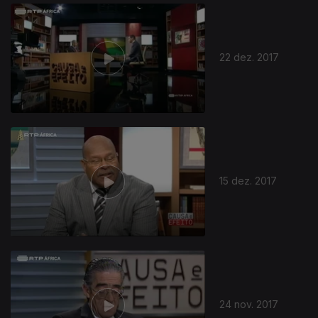
22 dez. 2017
15 dez. 2017
24 nov. 2017