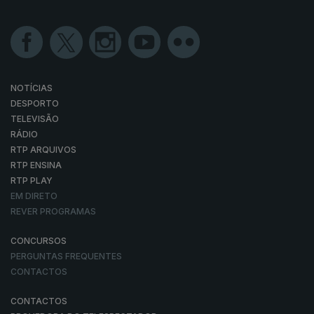
NOTÍCIAS
DESPORTO
TELEVISÃO
RÁDIO
RTP ARQUIVOS
RTP ENSINA
RTP PLAY
EM DIRETO
REVER PROGRAMAS
CONCURSOS
PERGUNTAS FREQUENTES
CONTACTOS
CONTACTOS