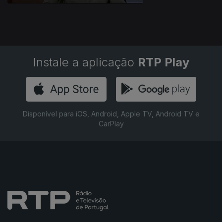
Instale a aplicação
RTP Play
Disponível para iOS, Android, Apple TV, Android TV e
CarPlay