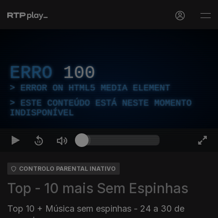
ERRO
100
ERROR ON HTML5 MEDIA ELEMENT
ESTE CONTEÚDO ESTÁ NESTE MOMENTO
INDISPONÍVEL
CONTROLO PARENTAL INATIVO
Top - 10 mais Sem Espinhas
Top 10 + Música sem espinhas - 24 a 30 de