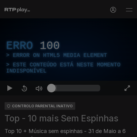
ERRO
100
ERROR ON HTML5 MEDIA ELEMENT
ESTE CONTEÚDO ESTÁ NESTE MOMENTO
INDISPONÍVEL
CONTROLO PARENTAL INATIVO
Top - 10 mais Sem Espinhas
Top 10 + Música sem espinhas - 31 de Maio a 6