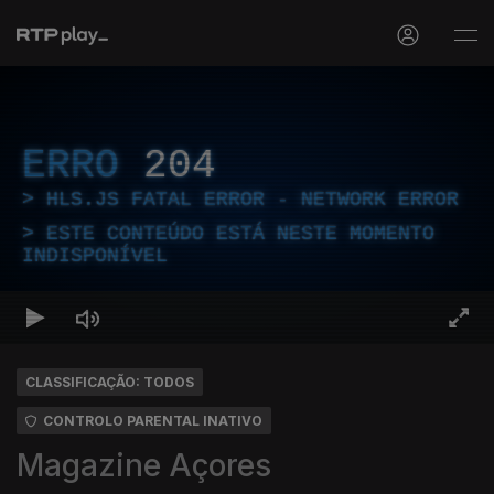
ERRO
204
HLS.JS FATAL ERROR - NETWORK ERROR
ESTE CONTEÚDO ESTÁ NESTE MOMENTO
INDISPONÍVEL
CLASSIFICAÇÃO: TODOS
CONTROLO PARENTAL INATIVO
Magazine Açores