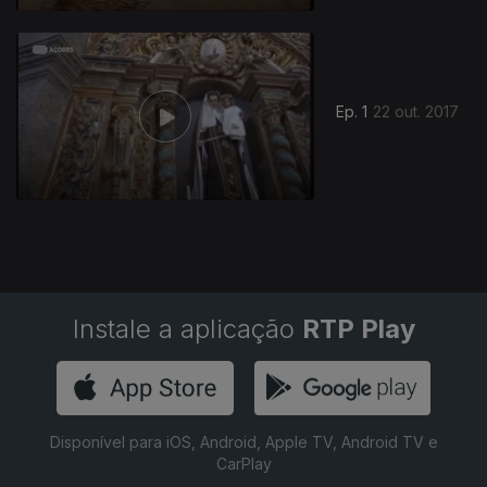
Ep. 1
22 out. 2017
Instale a aplicação
RTP Play
Disponível para iOS, Android, Apple TV, Android TV e
CarPlay