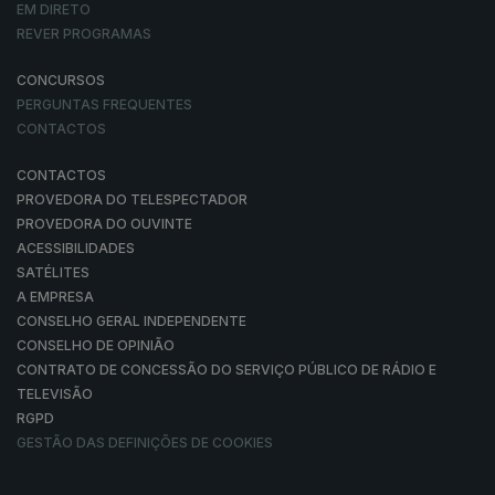
EM DIRETO
REVER PROGRAMAS
CONCURSOS
PERGUNTAS FREQUENTES
CONTACTOS
CONTACTOS
PROVEDORA DO TELESPECTADOR
PROVEDORA DO OUVINTE
ACESSIBILIDADES
SATÉLITES
A EMPRESA
CONSELHO GERAL INDEPENDENTE
CONSELHO DE OPINIÃO
CONTRATO DE CONCESSÃO DO SERVIÇO PÚBLICO DE RÁDIO E
TELEVISÃO
RGPD
GESTÃO DAS DEFINIÇÕES DE COOKIES