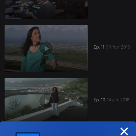
Ep. 11
04 fev. 2018
Ep. 10
14 jan. 2018
×