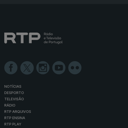
NOTÍCIAS
DESPORTO
TELEVISÃO
RÁDIO
RTP ARQUIVOS
RTP ENSINA
RTP PLAY