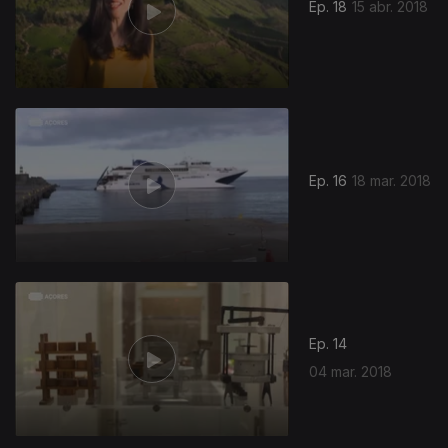
Ep. 18
15 abr. 2018
Ep. 16
18 mar. 2018
Ep. 14
04 mar. 2018