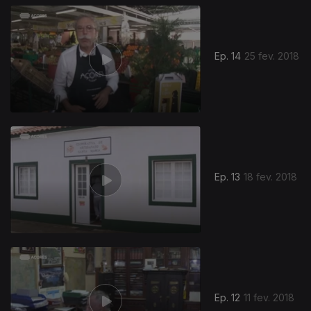
Ep. 14
25 fev. 2018
Ep. 13
18 fev. 2018
Ep. 12
11 fev. 2018