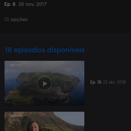
Ep. 6
26 nov. 2017
opções
18
episódios disponíveis
Ep. 19
22 abr. 2018