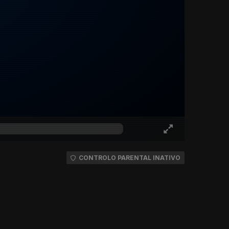
CONTROLO PARENTAL INATIVO