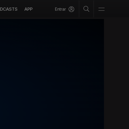
DCASTS
APP
Entrar