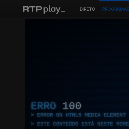
DIRETO
PROGRAMA
ERRO
100
ERROR ON HTML5 MEDIA ELEMENT
ESTE CONTEÚDO ESTÁ NESTE MOME