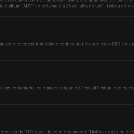
ta o álbum "ADV" no próximo dia 25 de julho no LAV - Lisboa ao Viv
, artista e compositor angolano conhecido pelo seu estilo R&B sensu
istas confirmadas na primeira edição do Festival Festeja, que celeb