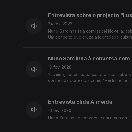
Entrevista sobre o projecto "Lu
24 fev. 2026
Nuno Sardinha fala com Isabel Novella, sob
Um conceito que cruza a identidade cultura
Nuno Sardinha à conversa com
19 fev. 2026
Yasmine, conceituada cantora luso-cabo-v
conhecida por êxitos como "Perfume" e 
Entrevista Elida Almeida
13 fev. 2026
Nuno Sardinha à conversa com a cantora El