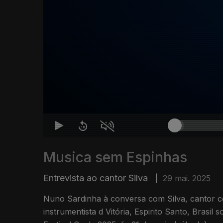
Musica sem Espinhas
Entrevista ao cantor Silva
|
29 mai. 2025
Nuno Sardinha à conversa com Silva, cantor c
instrumentista d Vitória, Espirito Santo, Brasil 