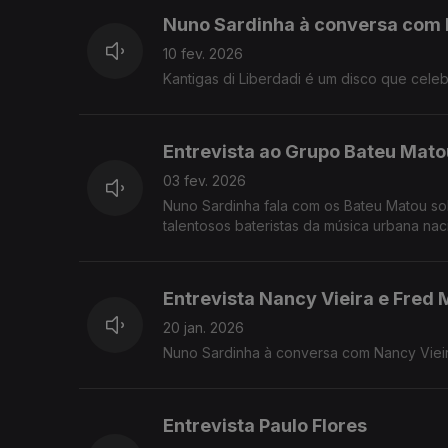
Nuno Sardinha à conversa com
10 fev. 2026
Kantigas di Liberdadi é um disco que celeb
Entrevista ao Grupo Bateu Mato
03 fev. 2026
Nuno Sardinha fala com os Bateu Matou sob
talentosos bateristas da música urbana naci
Entrevista Nancy Vieira e Fred 
20 jan. 2026
Nuno Sardinha à conversa com Nancy Vieira
Entrevista Paulo Flores