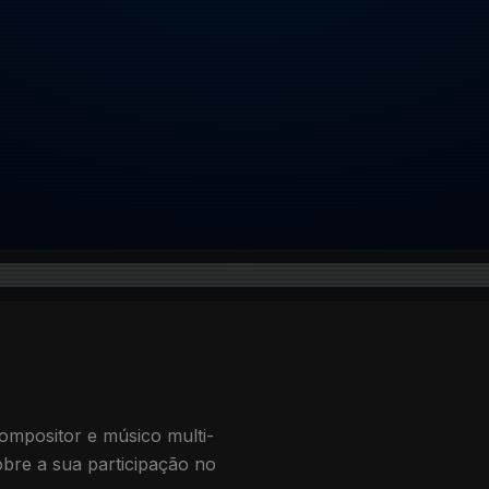
ompositor e músico multi-
sobre a sua participação no