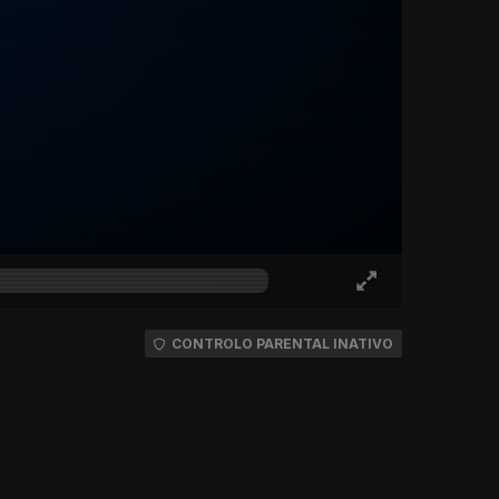
CONTROLO PARENTAL INATIVO