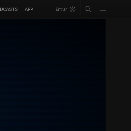
DCASTS
APP
Entrar