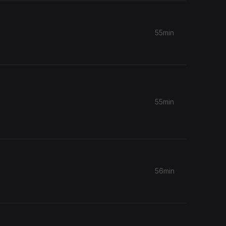
55min
55min
56min