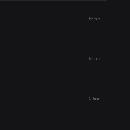
55min
55min
56min