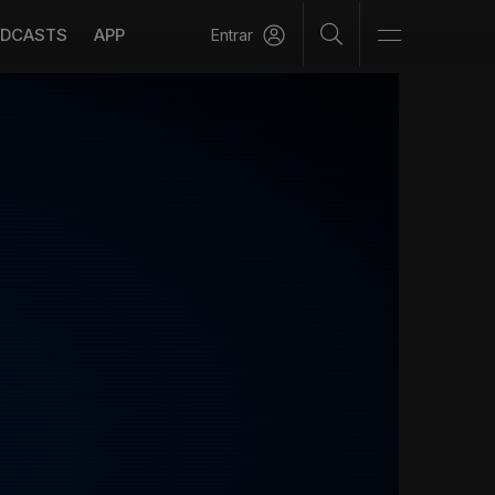
DCASTS
APP
Entrar