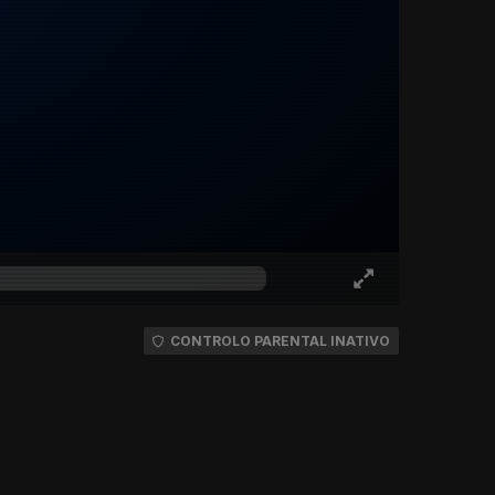
CONTROLO PARENTAL INATIVO