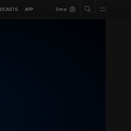
DCASTS
APP
Entrar