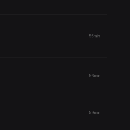
55min
56min
59min