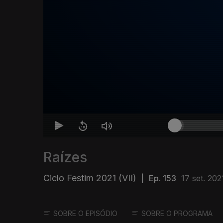
Raízes
Ciclo Festim 2021 (VII)
|
Ep. 153
17 set. 202
SOBRE O EPISÓDIO
SOBRE O PROGRAMA