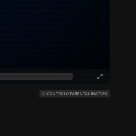
CONTROLO PARENTAL INATIVO