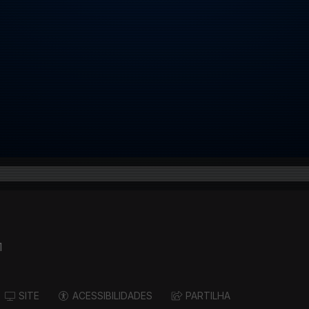
1
SITE
ACESSIBILIDADES
PARTILHA