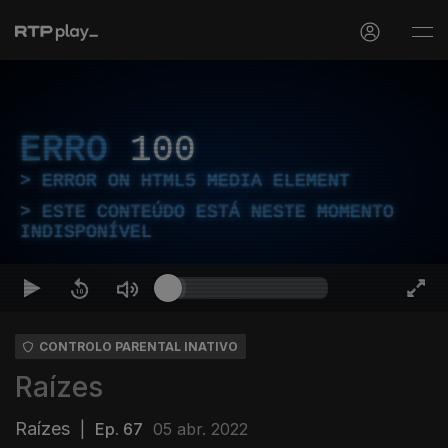
ERRO
100
ERROR ON HTML5 MEDIA ELEMENT
ESTE CONTEÚDO ESTÁ NESTE MOMENTO
INDISPONÍVEL
CONTROLO PARENTAL INATIVO
Raízes
Raízes
|
Ep. 67
05 abr. 2022