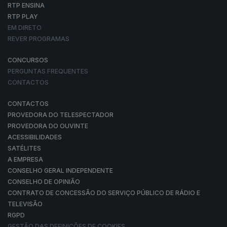
RTP ENSINA
RTP PLAY
EM DIRETO
REVER PROGRAMAS
CONCURSOS
PERGUNTAS FREQUENTES
CONTACTOS
CONTACTOS
PROVEDORA DO TELESPECTADOR
PROVEDORA DO OUVINTE
ACESSIBILIDADES
SATÉLITES
A EMPRESA
CONSELHO GERAL INDEPENDENTE
CONSELHO DE OPINIÃO
CONTRATO DE CONCESSÃO DO SERVIÇO PÚBLICO DE RÁDIO E
TELEVISÃO
RGPD
GESTÃO DAS DEFINIÇÕES DE COOKIES