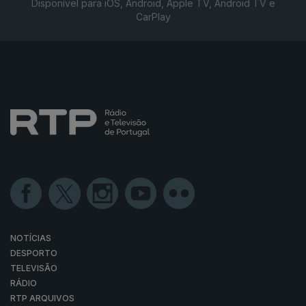
Disponível para iOS, Android, Apple TV, Android TV e
CarPlay
NOTÍCIAS
DESPORTO
TELEVISÃO
RÁDIO
RTP ARQUIVOS