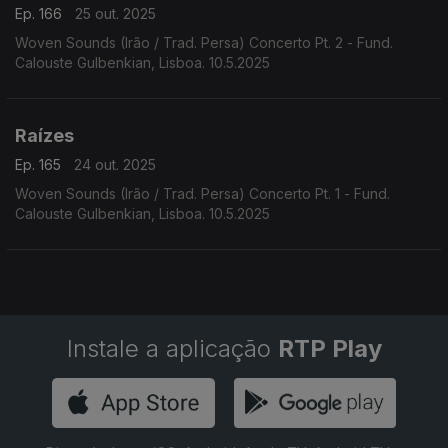
Ep. 166
25 out. 2025
Woven Sounds (Irão / Trad. Persa) Concerto Pt. 2 - Fund.
Calouste Gulbenkian, Lisboa. 10.5.2025
Raízes
Ep. 165
24 out. 2025
Woven Sounds (Irão / Trad. Persa) Concerto Pt. 1 - Fund.
Calouste Gulbenkian, Lisboa. 10.5.2025
Instale a aplicação
RTP Play