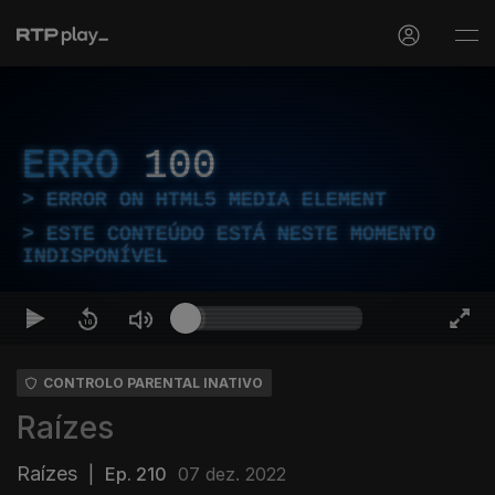
ERRO
100
ERROR ON HTML5 MEDIA ELEMENT
ESTE CONTEÚDO ESTÁ NESTE MOMENTO
INDISPONÍVEL
CONTROLO PARENTAL INATIVO
Raízes
Raízes
|
Ep. 210
07 dez. 2022