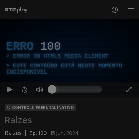
ERRO
100
ERROR ON HTML5 MEDIA ELEMENT
ESTE CONTEÚDO ESTÁ NESTE MOMENTO
INDISPONÍVEL
CONTROLO PARENTAL INATIVO
Raízes
Raízes
|
Ep. 120
15 jun. 2024