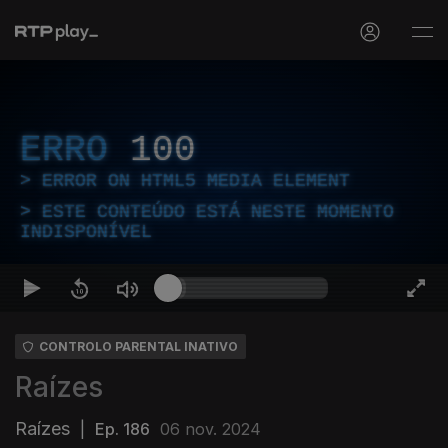
ERRO
100
ERROR ON HTML5 MEDIA ELEMENT
ESTE CONTEÚDO ESTÁ NESTE MOMENTO
INDISPONÍVEL
CONTROLO PARENTAL INATIVO
Raízes
Raízes
|
Ep. 186
06 nov. 2024