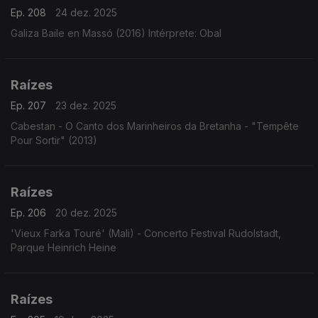
Ep. 208
24 dez. 2025
Galiza Baile en Massó (2016) Intérprete: Obal
Raízes
Ep. 207
23 dez. 2025
Cabestan - O Canto dos Marinheiros da Bretanha - "Tempête
Pour Sortir" (2013)
Raízes
Ep. 206
20 dez. 2025
'Vieux Farka Touré' (Mali) - Concerto Festival Rudolstadt,
Parque Heinrich Heine
Raízes