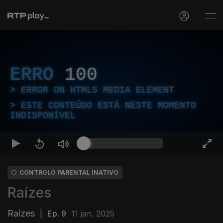
ERRO
100
ERROR ON HTML5 MEDIA ELEMENT
ESTE CONTEÚDO ESTÁ NESTE MOMENTO
INDISPONÍVEL
CONTROLO PARENTAL INATIVO
Raízes
Raízes
|
Ep. 9
11 jan. 2025