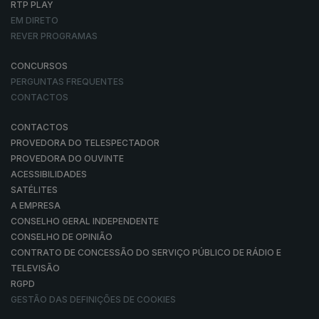
RTP PLAY
EM DIRETO
REVER PROGRAMAS
CONCURSOS
PERGUNTAS FREQUENTES
CONTACTOS
CONTACTOS
PROVEDORA DO TELESPECTADOR
PROVEDORA DO OUVINTE
ACESSIBILIDADES
SATÉLITES
A EMPRESA
CONSELHO GERAL INDEPENDENTE
CONSELHO DE OPINIÃO
CONTRATO DE CONCESSÃO DO SERVIÇO PÚBLICO DE RÁDIO E
TELEVISÃO
RGPD
GESTÃO DAS DEFINIÇÕES DE COOKIES