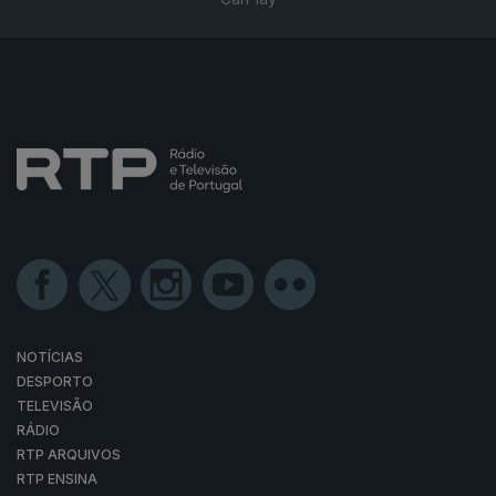
NOTÍCIAS
DESPORTO
TELEVISÃO
RÁDIO
RTP ARQUIVOS
RTP ENSINA