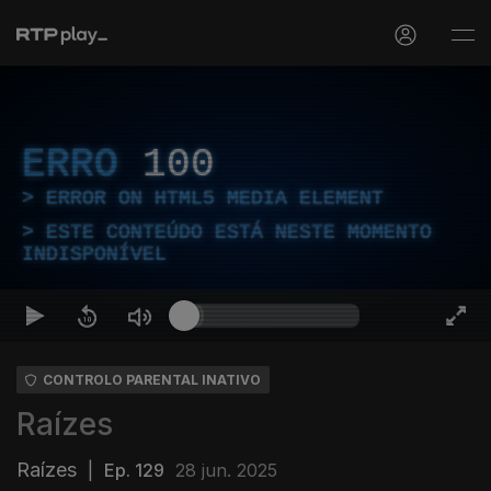
ERRO
100
ERROR ON HTML5 MEDIA ELEMENT
ESTE CONTEÚDO ESTÁ NESTE MOMENTO
INDISPONÍVEL
CONTROLO PARENTAL INATIVO
Raízes
Raízes
|
Ep. 129
28 jun. 2025