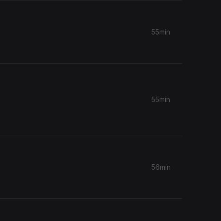
55min
55min
56min