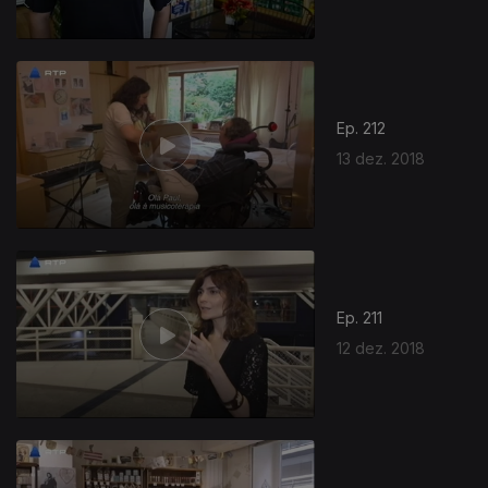
Ep. 212
13 dez. 2018
Ep. 211
12 dez. 2018