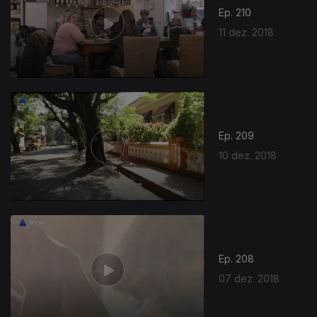
Ep. 210
11 dez. 2018
Ep. 209
10 dez. 2018
Ep. 208
07 dez. 2018