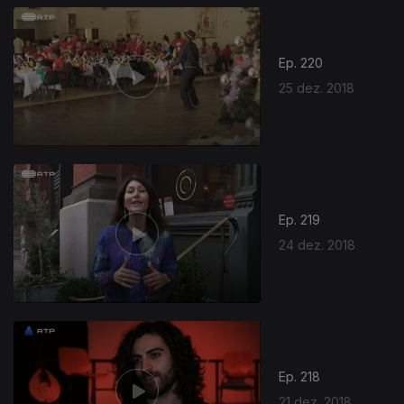
Ep. 220
25 dez. 2018
Ep. 219
24 dez. 2018
Ep. 218
21 dez. 2018