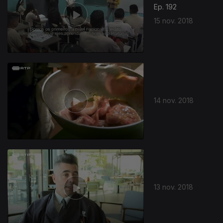
Ep. 192
15 nov. 2018
14 nov. 2018
374018
13 nov. 2018