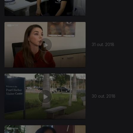
31 out. 2018
30 out. 2018