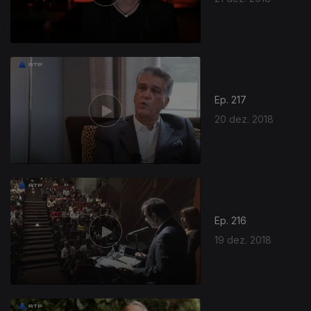
Ep. 217
20 dez. 2018
Ep. 216
19 dez. 2018