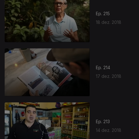
Ep. 215
18 dez. 2018
379716
Ep. 214
17 dez. 2018
Ep. 213
14 dez. 2018