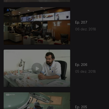
Ep. 207
06 dez. 2018
Ep. 206
05 dez. 2018
Ep. 205