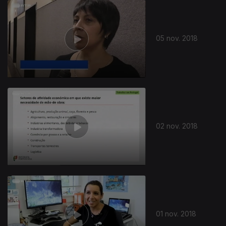
05 nov. 2018
02 nov. 2018
01 nov. 2018