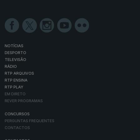
NOTÍCIAS
DESPORTO
TELEVISÃO
RÁDIO
RTP ARQUIVOS
RTP ENSINA
RTP PLAY
EM DIRETO
REVER PROGRAMAS
CONCURSOS
PERGUNTAS FREQUENTES
CONTACTOS