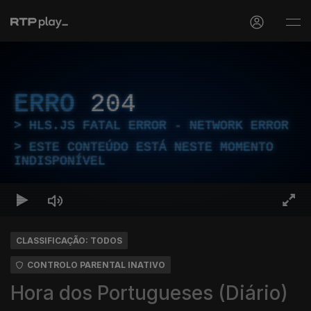
ERRO
204
HLS.JS FATAL ERROR - NETWORK ERROR
ESTE CONTEÚDO ESTÁ NESTE MOMENTO
INDISPONÍVEL
CLASSIFICAÇÃO: TODOS
CONTROLO PARENTAL INATIVO
Hora dos Portugueses (Diário)