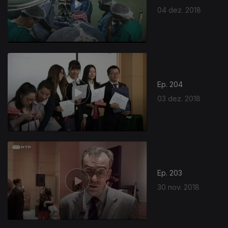
04 dez. 2018
Ep. 204
03 dez. 2018
Ep. 203
30 nov. 2018