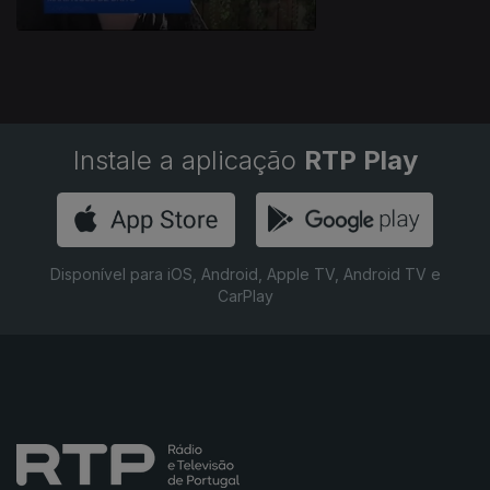
Instale a aplicação
RTP Play
Disponível para iOS, Android, Apple TV, Android TV e
CarPlay