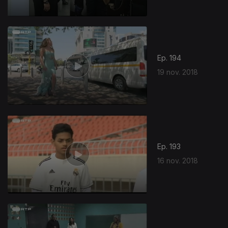
Ep. 194
19 nov. 2018
Ep. 193
16 nov. 2018