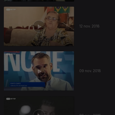
12 nov. 2018
09 nov. 2018