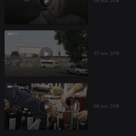
08 nov. 2018
07 nov. 2018
06 nov. 2018