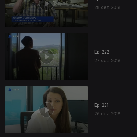
28 dez. 2018
Ep. 222
27 dez. 2018
Ep. 221
26 dez. 2018