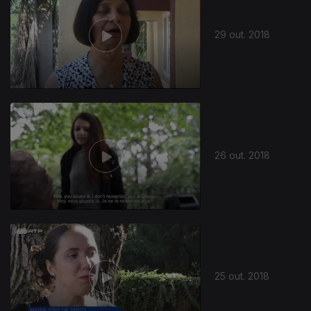
29 out. 2018
371207
26 out. 2018
25 out. 2018