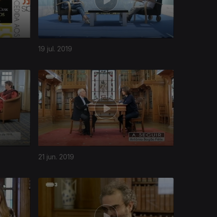
19 jul. 2019
21 jun. 2019