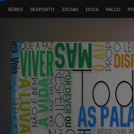
S
SÉRIES
DESPORTO
ZIGZAG
DOCS
PALCO
PO