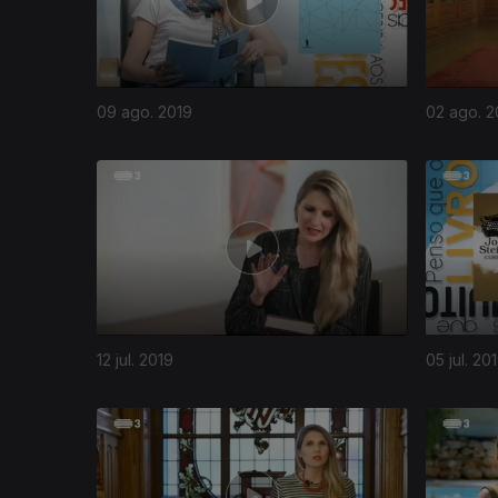
09 ago. 2019
02 ago. 2
12 jul. 2019
05 jul. 20