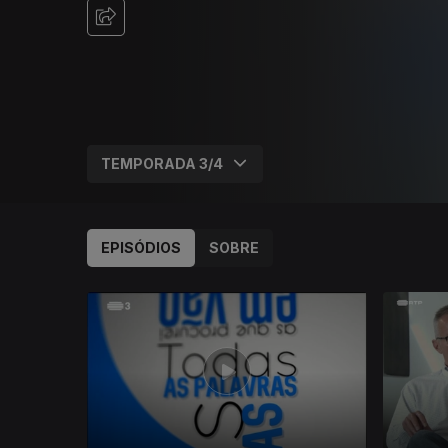
EPISÓDIOS
SOBRE