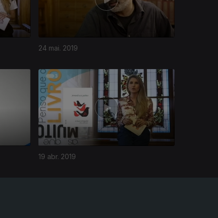
24 mai. 2019
19 abr. 2019