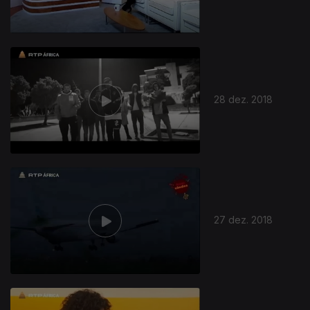
28 dez. 2018
27 dez. 2018