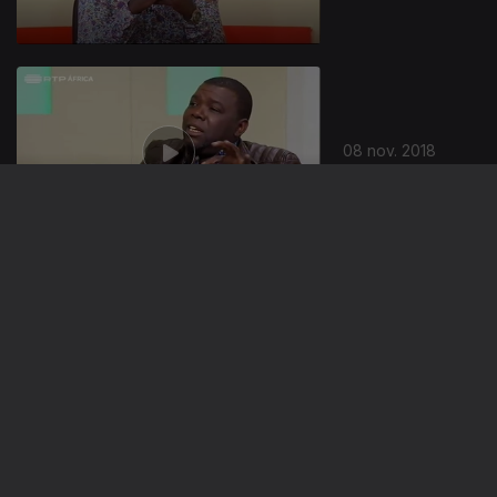
08 nov. 2018
07 nov. 2018