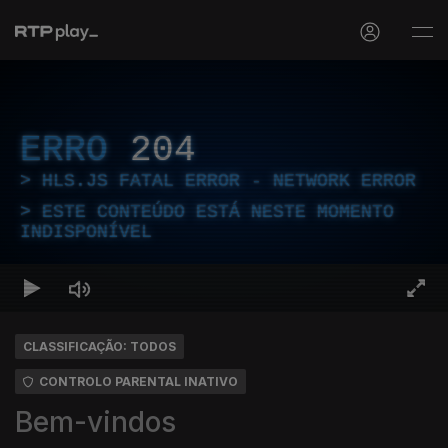
ERRO
204
HLS.JS FATAL ERROR - NETWORK ERROR
ESTE CONTEÚDO ESTÁ NESTE MOMENTO
INDISPONÍVEL
CLASSIFICAÇÃO: TODOS
CONTROLO PARENTAL INATIVO
Bem-vindos