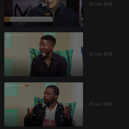
23 nov. 2018
22 nov. 2018
21 nov. 2018