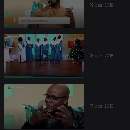
19 dez. 2018
18 dez. 2018
379728
17 dez. 2018