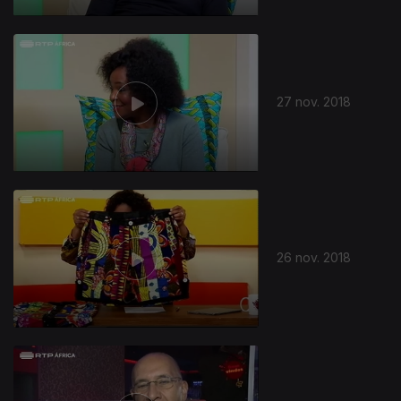
27 nov. 2018
26 nov. 2018