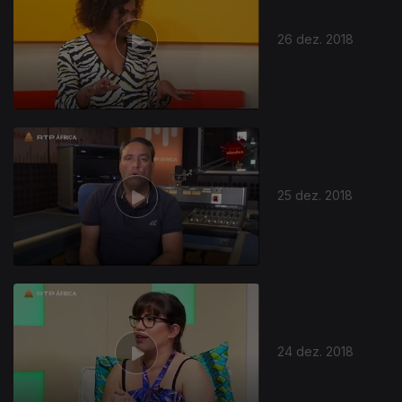
26 dez. 2018
25 dez. 2018
24 dez. 2018