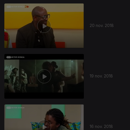
20 nov. 2018
19 nov. 2018
16 nov. 2018