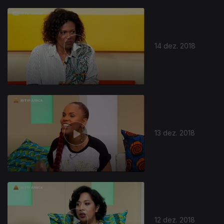
14 dez. 2018
13 dez. 2018
12 dez. 2018