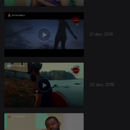
21 dez. 2018
20 dez. 2018