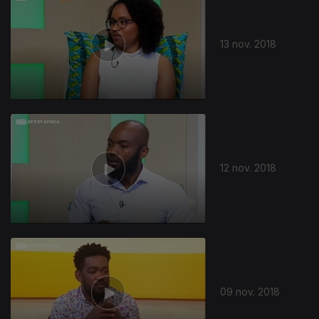
13 nov. 2018
12 nov. 2018
09 nov. 2018