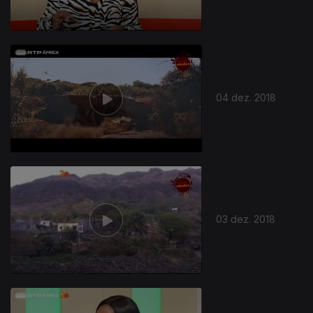
04 dez. 2018
03 dez. 2018