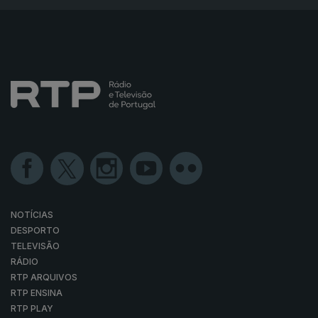
NOTÍCIAS
DESPORTO
TELEVISÃO
RÁDIO
RTP ARQUIVOS
RTP ENSINA
RTP PLAY