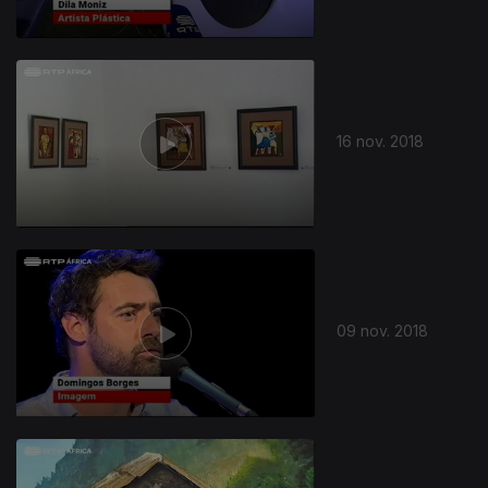
16 nov. 2018
09 nov. 2018