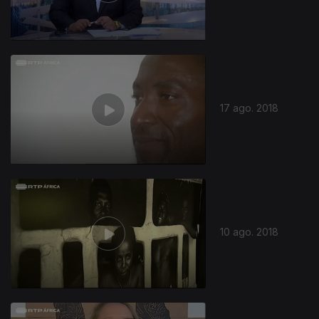
17 ago. 2018
10 ago. 2018