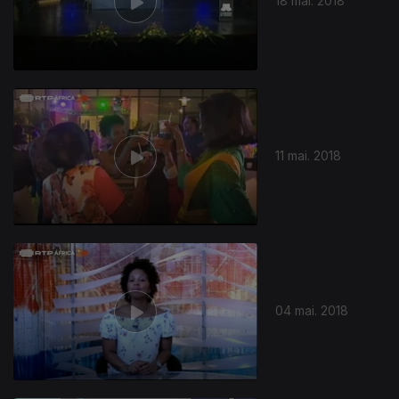
18 mai. 2018
11 mai. 2018
04 mai. 2018