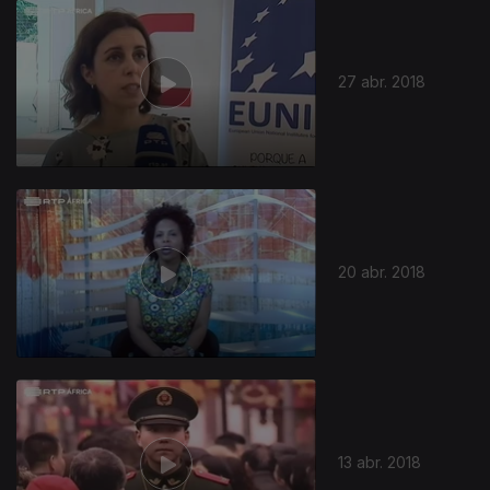
342448
27 abr. 2018
20 abr. 2018
13 abr. 2018