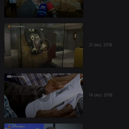
21 dez. 2018
14 dez. 2018