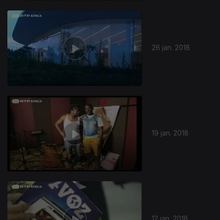
26 jan. 2018
19 jan. 2018
12 jan. 2018