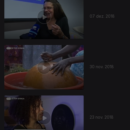
07 dez. 2018
30 nov. 2018
23 nov. 2018