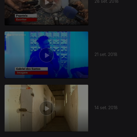
28 set. 2018
21 set. 2018
14 set. 2018