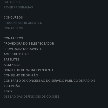
EM DIRETO
REVER PROGRAMAS
CONCURSOS
PERGUNTAS FREQUENTES
CONTACTOS
CONTACTOS
PROVEDORA DO TELESPECTADOR
PROVEDORA DO OUVINTE
ACESSIBILIDADES
SATÉLITES
A EMPRESA
CONSELHO GERAL INDEPENDENTE
CONSELHO DE OPINIÃO
CONTRATO DE CONCESSÃO DO SERVIÇO PÚBLICO DE RÁDIO E
TELEVISÃO
RGPD
GESTÃO DAS DEFINIÇÕES DE COOKIES