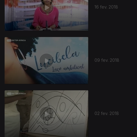
16 fev. 2018
09 fev. 2018
327842
02 fev. 2018