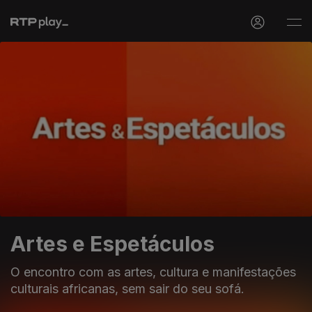
Artes e Espetáculos
O encontro com as artes, cultura e manifestações
culturais africanas, sem sair do seu sofá.