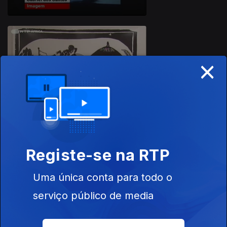
×
06 jul. 2018
Registe-se na RTP
29 jun. 2018
Uma única conta para todo o
serviço público de media