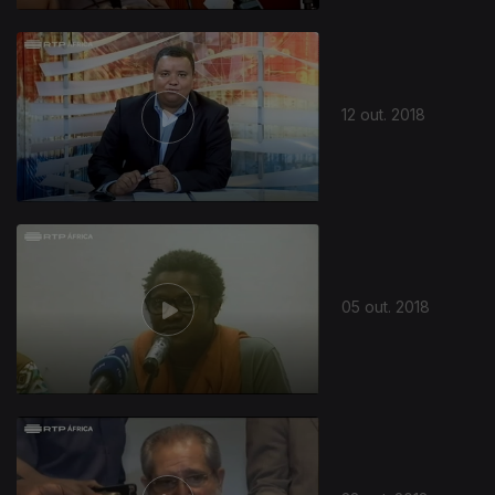
12 out. 2018
05 out. 2018