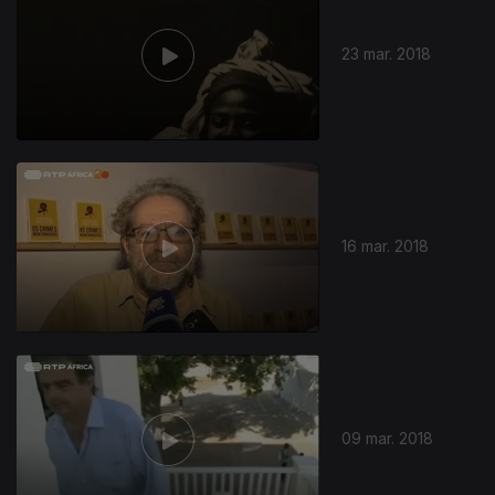
23 mar. 2018
16 mar. 2018
09 mar. 2018