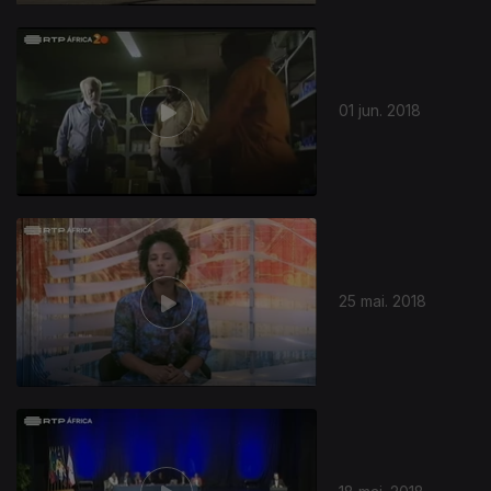
01 jun. 2018
25 mai. 2018