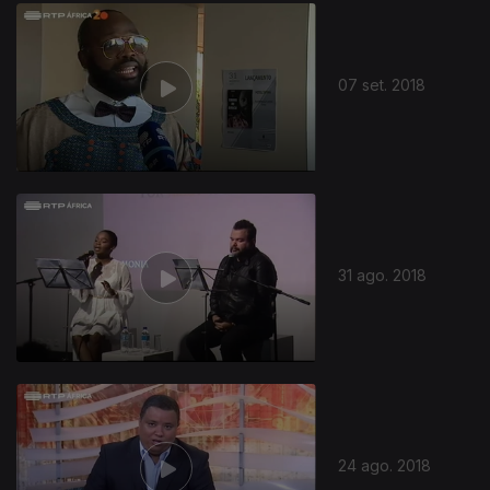
07 set. 2018
31 ago. 2018
24 ago. 2018