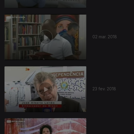
02 mar. 2018
23 fev. 2018