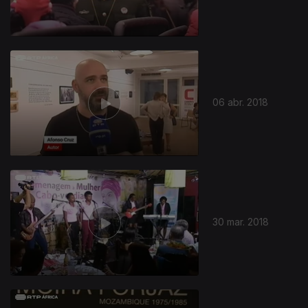
06 abr. 2018
30 mar. 2018