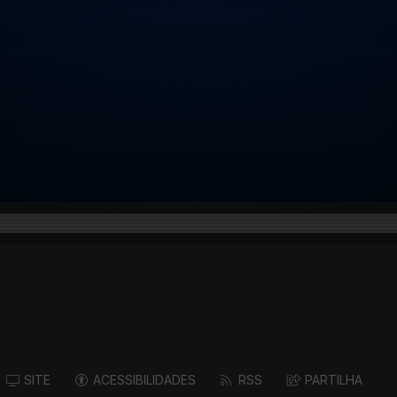
SITE
ACESSIBILIDADES
RSS
PARTILHA