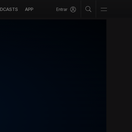
DCASTS
APP
Entrar