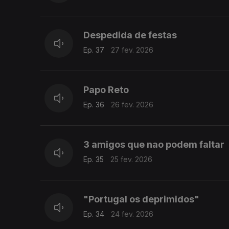
Despedida de festas
Ep. 37
27 fev. 2026
Papo Reto
Ep. 36
26 fev. 2026
3 amigos que nao podem faltar
Ep. 35
25 fev. 2026
"Portugal os deprimidos"
Ep. 34
24 fev. 2026