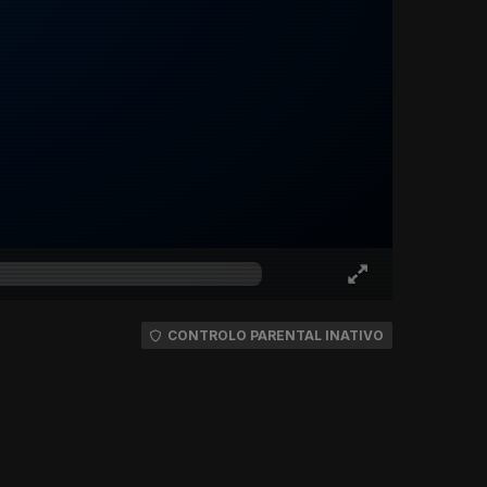
CONTROLO PARENTAL INATIVO