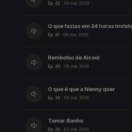
Ep. 42
09 mar. 2026
O que fazias em 24 horas invisiv
Ep. 41
06 mar. 2026
Rembolso de Alcool
Ep. 40
05 mar. 2026
O que é que a Nenny quer
Ep. 39
04 mar. 2026
Tomar Banho
Ep. 38
03 mar. 2026