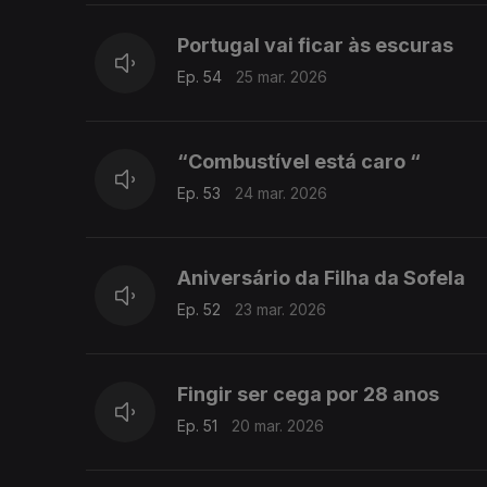
Portugal vai ficar às escuras
Ep. 54
25 mar. 2026
“Combustível está caro “
Ep. 53
24 mar. 2026
Aniversário da Filha da Sofela
Ep. 52
23 mar. 2026
Fingir ser cega por 28 anos
Ep. 51
20 mar. 2026