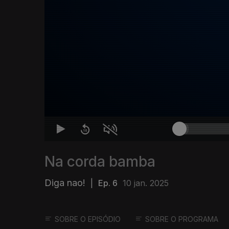
Na corda bamba
Diga nao!
|
Ep. 6
10 jan. 2025
SOBRE O EPISÓDIO
SOBRE O PROGRAMA