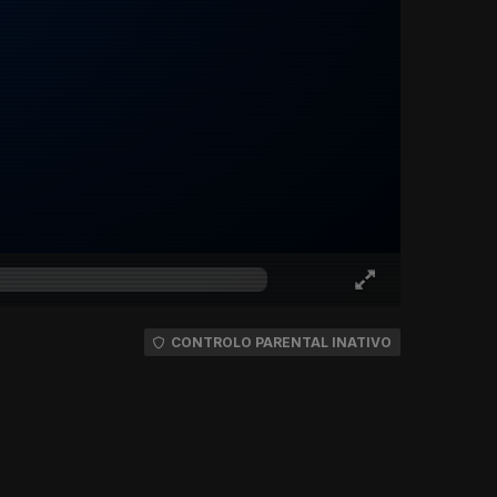
CONTROLO PARENTAL INATIVO