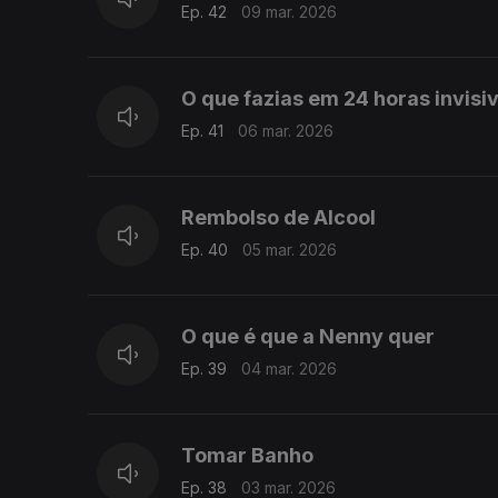
Ep. 42
09 mar. 2026
O que fazias em 24 horas invisiv
Ep. 41
06 mar. 2026
Rembolso de Alcool
Ep. 40
05 mar. 2026
O que é que a Nenny quer
Ep. 39
04 mar. 2026
Tomar Banho
Ep. 38
03 mar. 2026