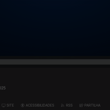
025
SITE
ACESSIBILIDADES
RSS
PARTILHA