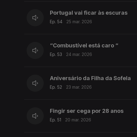
Portugal vai ficar às escuras
Ep. 54
25 mar. 2026
“Combustível está caro “
Ep. 53
24 mar. 2026
Aniversário da Filha da Sofela
Ep. 52
23 mar. 2026
Fingir ser cega por 28 anos
Ep. 51
20 mar. 2026