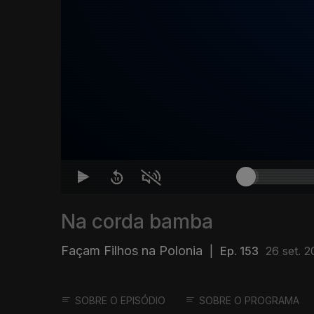
Na corda bamba
Façam Filhos na Polonia
|
Ep. 153
26 set. 2
SOBRE O EPISÓDIO
SOBRE O PROGRAMA