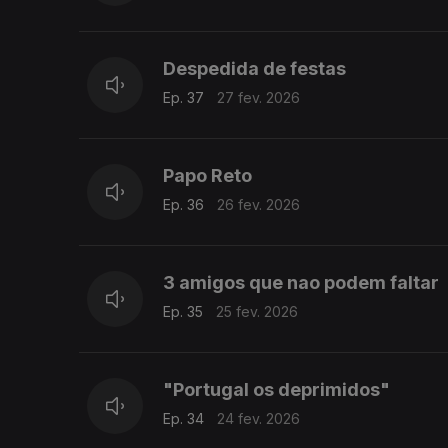
Despedida de festas
Ep. 37
27 fev. 2026
Papo Reto
Ep. 36
26 fev. 2026
3 amigos que nao podem faltar
Ep. 35
25 fev. 2026
"Portugal os deprimidos"
Ep. 34
24 fev. 2026