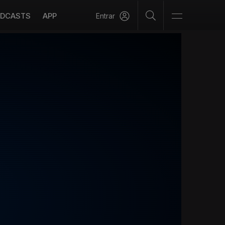
DCASTS
APP
Entrar