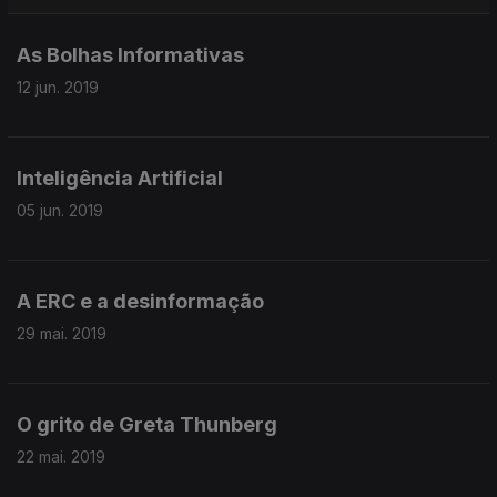
As Bolhas Informativas
12 jun. 2019
Inteligência Artificial
05 jun. 2019
A ERC e a desinformação
29 mai. 2019
O grito de Greta Thunberg
22 mai. 2019