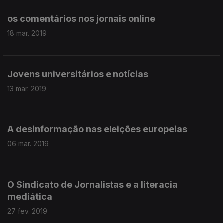
os comentários nos jornais online
18 mar. 2019
Jovens universitários e notícias
13 mar. 2019
A desinformação nas eleições europeias
06 mar. 2019
O Sindicato de Jornalistas e a literacia
mediática
27 fev. 2019