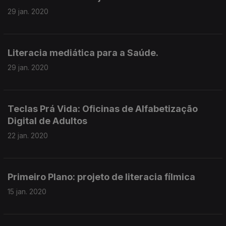
29 jan. 2020
Literacia mediática para a Saúde.
29 jan. 2020
Teclas Prá Vida: Oficinas de Alfabetização
Digital de Adultos
22 jan. 2020
Primeiro Plano: projeto de literacia fílmica
15 jan. 2020