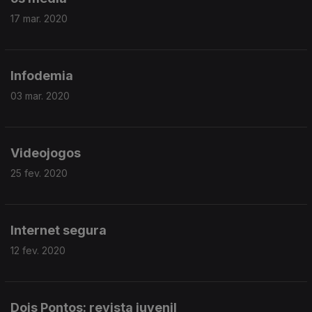
17 mar. 2020
Infodemia
03 mar. 2020
Videojogos
25 fev. 2020
Internet segura
12 fev. 2020
Dois Pontos: revista juvenil