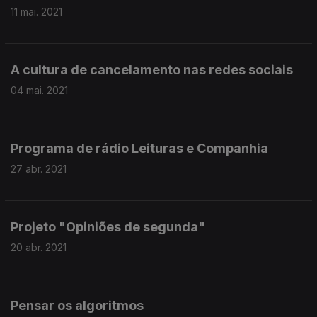
11 mai. 2021
A cultura de cancelamento nas redes sociais
04 mai. 2021
Programa de rádio Leituras e Companhia
27 abr. 2021
Projeto "Opiniões de segunda"
20 abr. 2021
Pensar os algoritmos