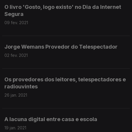
O livro 'Gosto, logo existo' no Dia da Internet
Segura
09 fev. 2021
Jorge Wemans Provedor do Telespectador
02 fev. 2021
Os provedores dos leitores, telespectadores e
radiouvintes
26 jan. 2021
A lacuna digital entre casa e escola
19 jan. 2021