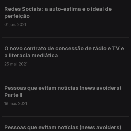
Redes Sociais : a auto-estima e o ideal de
perfeição
01 jun. 2021
O novo contrato de concessão de rádio e TV e
a literacia mediática
25 mai. 2021
Pessoas que evitam notícias (news avoiders)
Parte II
18 mai. 2021
Pessoas que evitam notícias (news avoiders)