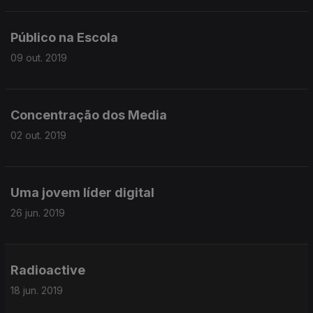
Público na Escola
09 out. 2019
Concentração dos Media
02 out. 2019
Uma jovem líder digital
26 jun. 2019
Radioactive
18 jun. 2019