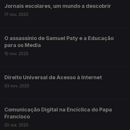
Jornais escolares, um mundo a descobrir
17 nov. 2020
O assassínio de Samuel Paty e a Educação
para os Media
10 nov. 2020
Direito Universal de Acesso à Internet
03 nov. 2020
Comunicação Digital na Encíclica do Papa
Francisco
20 out. 2020