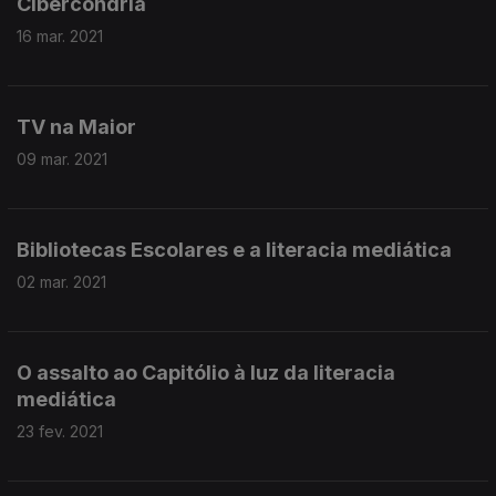
Cibercondria
16 mar. 2021
TV na Maior
09 mar. 2021
Bibliotecas Escolares e a literacia mediática
02 mar. 2021
O assalto ao Capitólio à luz da literacia
mediática
23 fev. 2021