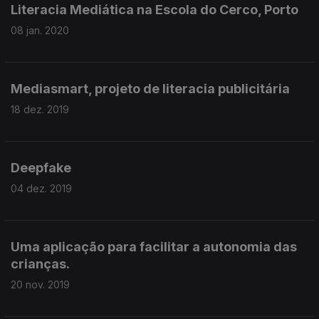
Literacia Mediática na Escola do Cerco, Porto
08 jan. 2020
Mediasmart, projeto de literacia publicitária
18 dez. 2019
Deepfake
04 dez. 2019
Uma aplicação para facilitar a autonomia das
crianças.
20 nov. 2019