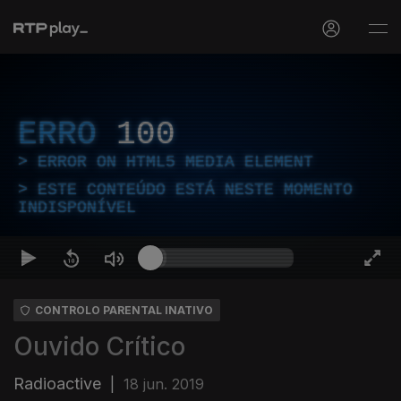
ERRO
100
ERROR ON HTML5 MEDIA ELEMENT
ESTE CONTEÚDO ESTÁ NESTE MOMENTO
INDISPONÍVEL
CONTROLO PARENTAL INATIVO
Ouvido Crítico
Radioactive
|
18 jun. 2019