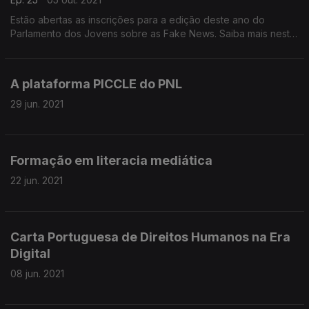
Estão abertas as inscrições para a edição deste ano do
Parlamento dos Jovens sobre as Fake News. Saiba mais neste
episódio do Ouvido Crítico
A plataforma PICCLE do PNL
29 jun. 2021
Formação em literacia mediática
22 jun. 2021
Carta Portuguesa de Direitos Humanos na Era
Digital
08 jun. 2021