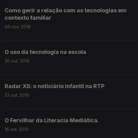
Como gerir a relação com as tecnologias em
contexto familiar
06 nov. 2019
O uso da tecnologia na escola
30 out. 2019
Radar XS: o noticiário infantil na RTP
23 out. 2019
O Fervilhar da Literacia Mediática.
16 out. 2019