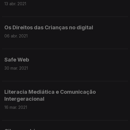
13 abr. 2021
Os Direitos das Crianças no digital
06 abr. 2021
Safe Web
30 mar. 2021
Literacia Mediática e Comunicação
Intergeracional
16 mar. 2021