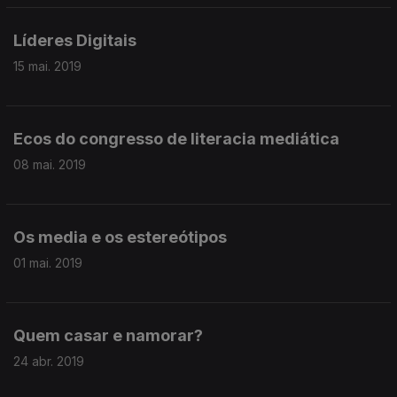
Líderes Digitais
15 mai. 2019
Ecos do congresso de literacia mediática
08 mai. 2019
Os media e os estereótipos
01 mai. 2019
Quem casar e namorar?
24 abr. 2019