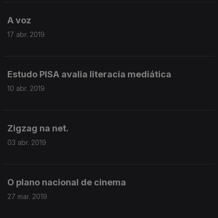
A voz
17 abr. 2019
Estudo PISA avalia literacia mediática
10 abr. 2019
Zigzag na net.
03 abr. 2019
O plano nacional de cinema
27 mar. 2019