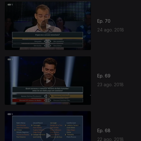
Ep. 70
24 ago. 2018
Ep. 69
23 ago. 2018
Ep. 68
22 ago. 2018