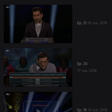
Ep. 21
18 mai. 2018
Ep. 20
17 mai. 2018
Ep. 19
16 mai. 2018