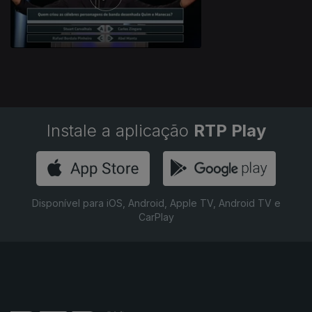
Instale a aplicação
RTP Play
Disponível para iOS, Android, Apple TV, Android TV e
CarPlay