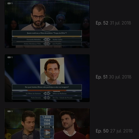
Ep. 52
31 jul. 2018
Ep. 51
30 jul. 2018
Ep. 50
27 jul. 2018