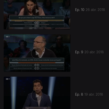
Ep. 10
26 abr. 2018
Ep. 9
20 abr. 2018
Ep. 8
19 abr. 2018