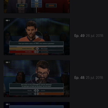
Ep. 49
26 jul. 2018
358201
Ep. 48
25 jul. 2018