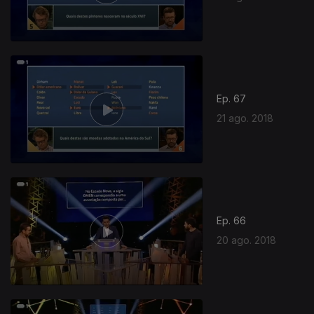
Ep. 67
21 ago. 2018
Ep. 66
20 ago. 2018