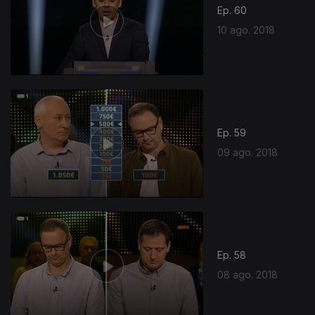
Ep. 60
10 ago. 2018
Ep. 59
09 ago. 2018
Ep. 58
08 ago. 2018