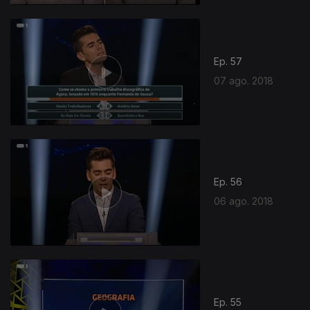
Ep. 57
07 ago. 2018
Ep. 56
06 ago. 2018
Ep. 55