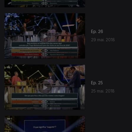
Ep. 26
29 mai. 2018
Ep. 25
25 mai. 2018
348022