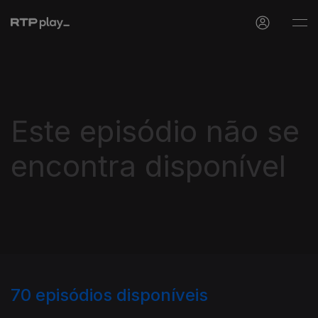
Este episódio não se
encontra disponível
70
episódios disponíveis