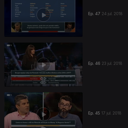
Ep. 47
24 jul. 2018
Ep. 46
23 jul. 2018
Ep. 45
17 jul. 2018