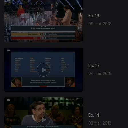
Ep. 16
09 mai. 2018
Ep. 15
04 mai. 2018
Ep. 14
03 mai. 2018