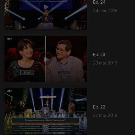
Ep. 24
24 mai. 2018
Ep. 23
23 mai. 2018
Ep. 22
22 mai. 2018