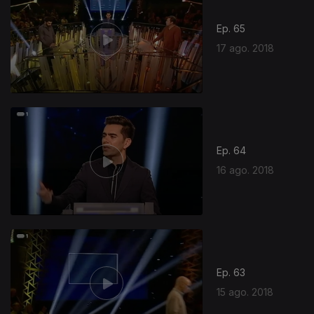
Ep. 65
17 ago. 2018
Ep. 64
16 ago. 2018
Ep. 63
15 ago. 2018