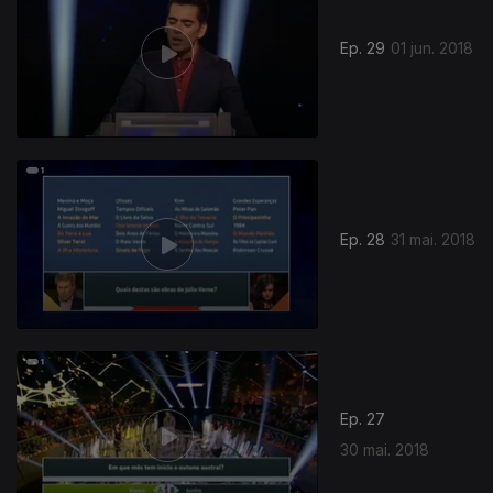
Ep. 29
01 jun. 2018
Ep. 28
31 mai. 2018
Ep. 27
30 mai. 2018