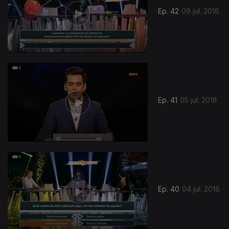
Ep. 42
09 jul. 2018
Ep. 41
05 jul. 2018
Ep. 40
04 jul. 2018