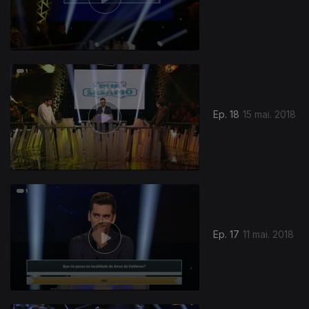
Ep. 18
15 mai. 2018
Ep. 17
11 mai. 2018