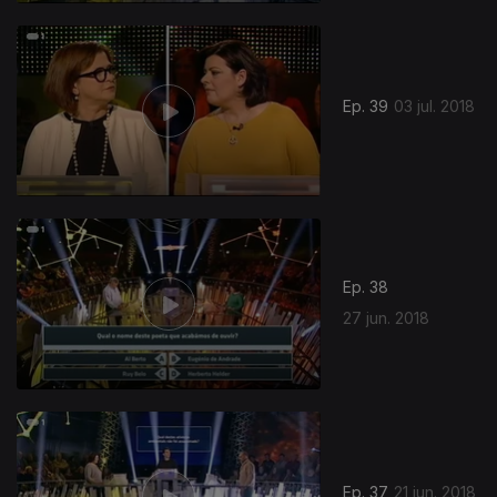
Ep. 39
03 jul. 2018
Ep. 38
27 jun. 2018
Ep. 37
21 jun. 2018