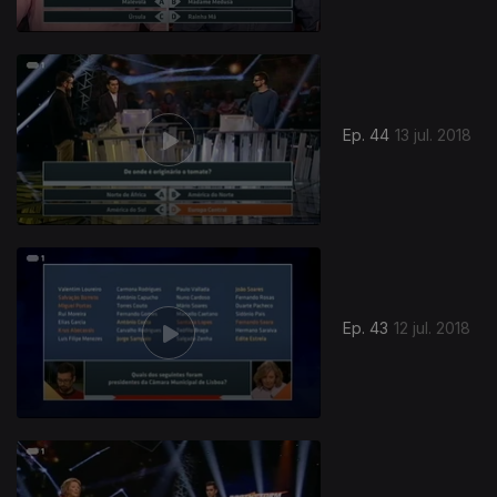
Ep. 44
13 jul. 2018
Ep. 43
12 jul. 2018