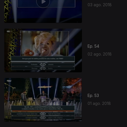
03 ago. 2018
Ep. 54
02 ago. 2018
Ep. 53
01 ago. 2018