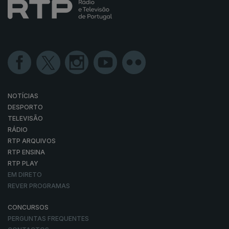
NOTÍCIAS
DESPORTO
TELEVISÃO
RÁDIO
RTP ARQUIVOS
RTP ENSINA
RTP PLAY
EM DIRETO
REVER PROGRAMAS
CONCURSOS
PERGUNTAS FREQUENTES