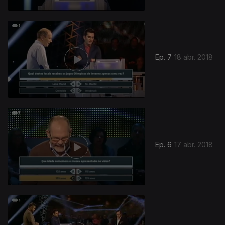
Ep. 7
18 abr. 2018
Ep. 6
17 abr. 2018