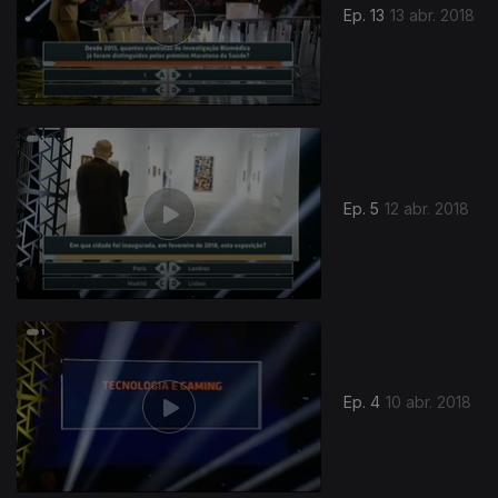
Ep. 13
13 abr. 2018
Ep. 5
12 abr. 2018
Ep. 4
10 abr. 2018