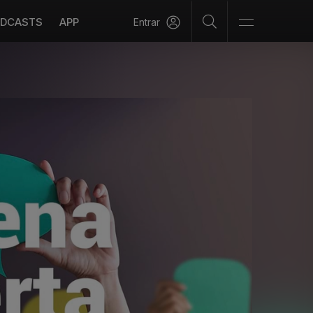
DCASTS
APP
Entrar