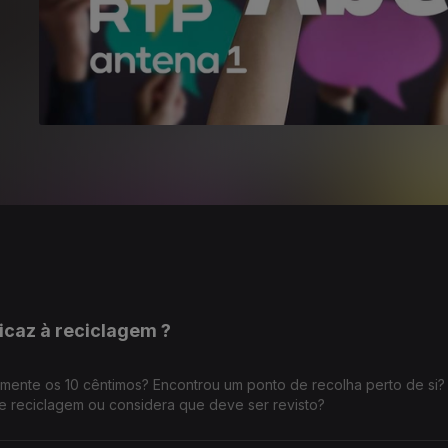
ficaz à reciclagem ?
ilmente os 10 cêntimos? Encontrou um ponto de recolha perto de si?
 reciclagem ou considera que deve ser revisto?