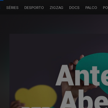
S
SÉRIES
DESPORTO
ZIGZAG
DOCS
PALCO
PO