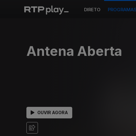
DIRETO
PROGRAMA
Antena Aberta
OUVIR AGORA