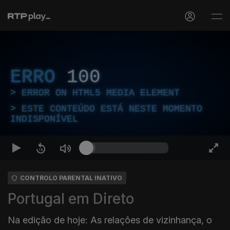
ERRO
100
ERROR ON HTML5 MEDIA ELEMENT
ESTE CONTEÚDO ESTÁ NESTE MOMENTO
INDISPONÍVEL
CONTROLO PARENTAL INATIVO
Portugal em Direto
Na edição de hoje: As relações de vizinhança, o