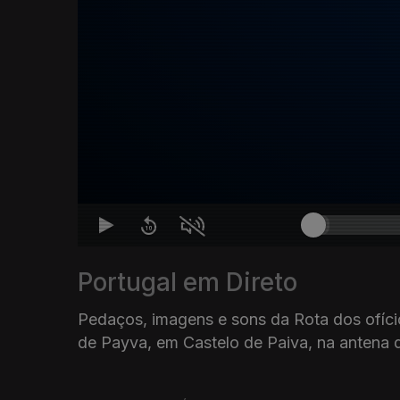
Portugal em Direto
Pedaços, imagens e sons da Rota dos ofício
de Payva, em Castelo de Paiva, na antena 