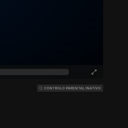
CONTROLO PARENTAL INATIVO