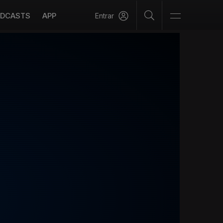
DCASTS
APP
Entrar