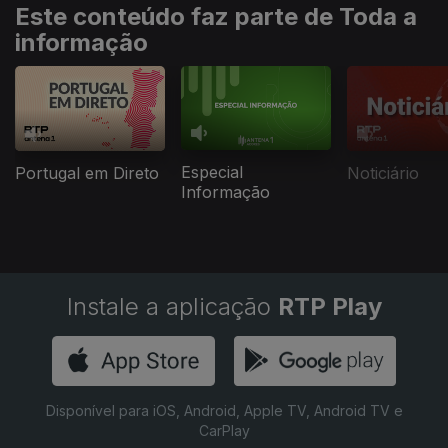
Este conteúdo faz parte de Toda a
informação
Especial
Portugal em Direto
Noticiário
Informação
Instale a aplicação
RTP Play
Disponível para iOS, Android, Apple TV, Android TV e
CarPlay