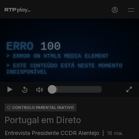
ERRO
100
ERROR ON HTML5 MEDIA ELEMENT
ESTE CONTEÚDO ESTÁ NESTE MOMENTO
INDISPONÍVEL
CONTROLO PARENTAL INATIVO
Portugal em Direto
Entrevista Presidente CCDR Alentejo
|
18 mai.