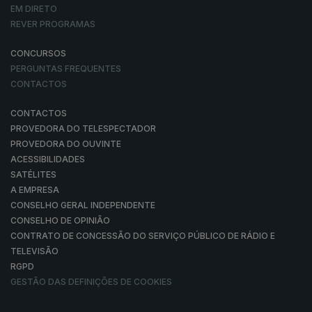
EM DIRETO
REVER PROGRAMAS
CONCURSOS
PERGUNTAS FREQUENTES
CONTACTOS
CONTACTOS
PROVEDORA DO TELESPECTADOR
PROVEDORA DO OUVINTE
ACESSIBILIDADES
SATÉLITES
A EMPRESA
CONSELHO GERAL INDEPENDENTE
CONSELHO DE OPINIÃO
CONTRATO DE CONCESSÃO DO SERVIÇO PÚBLICO DE RÁDIO E
TELEVISÃO
RGPD
GESTÃO DAS DEFINIÇÕES DE COOKIES