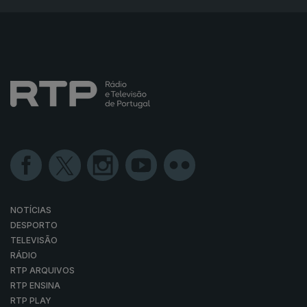
NOTÍCIAS
DESPORTO
TELEVISÃO
RÁDIO
RTP ARQUIVOS
RTP ENSINA
RTP PLAY