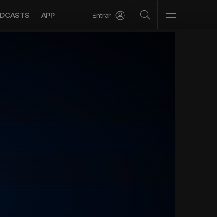
DCASTS
APP
Entrar