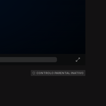
CONTROLO PARENTAL INATIVO