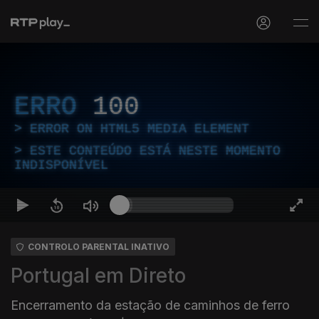
ERRO
100
ERROR ON HTML5 MEDIA ELEMENT
ESTE CONTEÚDO ESTÁ NESTE MOMENTO
INDISPONÍVEL
CONTROLO PARENTAL INATIVO
Portugal em Direto
Encerramento da estação de caminhos de ferro