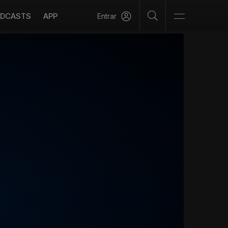
DCASTS
APP
Entrar