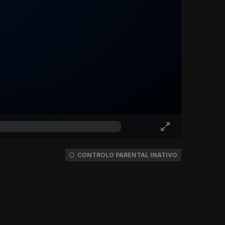
CONTROLO PARENTAL INATIVO