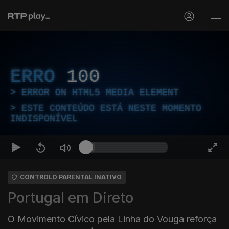
ERRO
100
ERROR ON HTML5 MEDIA ELEMENT
ESTE CONTEÚDO ESTÁ NESTE MOMENTO
INDISPONÍVEL
CONTROLO PARENTAL INATIVO
Portugal em Direto
O Movimento Cívico pela Linha do Vouga reforça