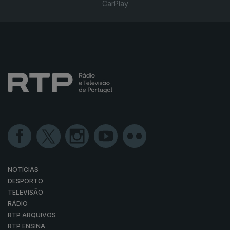
CarPlay
NOTÍCIAS
DESPORTO
TELEVISÃO
RÁDIO
RTP ARQUIVOS
RTP ENSINA