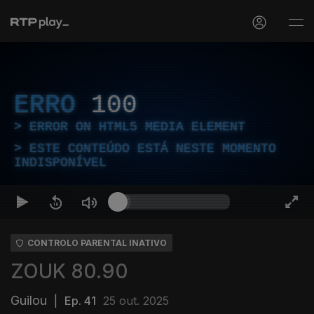
ERRO
100
ERROR ON HTML5 MEDIA ELEMENT
ESTE CONTEÚDO ESTÁ NESTE MOMENTO
INDISPONÍVEL
CONTROLO PARENTAL INATIVO
ZOUK 80.90
Guilou
|
Ep. 41
25 out. 2025