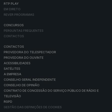
RTP PLAY
EM DIRETO
REVER PROGRAMAS
CONCURSOS
PERGUNTAS FREQUENTES
CONTACTOS
CONTACTOS
PROVEDORA DO TELESPECTADOR
PROVEDORA DO OUVINTE
ACESSIBILIDADES
SATÉLITES
A EMPRESA
CONSELHO GERAL INDEPENDENTE
CONSELHO DE OPINIÃO
CONTRATO DE CONCESSÃO DO SERVIÇO PÚBLICO DE RÁDIO E
TELEVISÃO
RGPD
GESTÃO DAS DEFINIÇÕES DE COOKIES