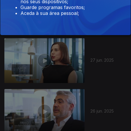
nos seus dispositivos;
Guarde programas favoritos;
30 jun. 2025
Aceda à sua área pessoal;
27 jun. 2025
26 jun. 2025