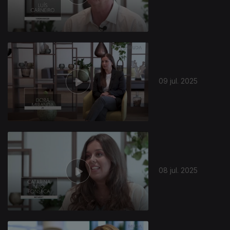
09 jul. 2025
08 jul. 2025