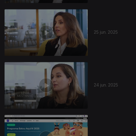
25 jun. 2025
24 jun. 2025