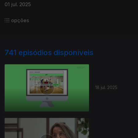
01 jul. 2025
opções
741
episódios disponíveis
18 jul. 2025