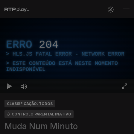
ERRO
204
HLS.JS FATAL ERROR - NETWORK ERROR
ESTE CONTEÚDO ESTÁ NESTE MOMENTO
INDISPONÍVEL
CLASSIFICAÇÃO: TODOS
CONTROLO PARENTAL INATIVO
Muda Num Minuto