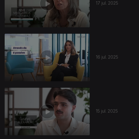
17 jul. 2025
16 jul. 2025
15 jul. 2025