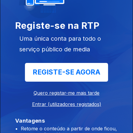
Registe-se na RTP
Uma única conta para todo o
02 jul. 2025
serviço público de media
REGISTE-SE AGORA
01 jul. 2025
Quero registar-me mais tarde
Entrar (utilizadores registados)
Vantagens
Retome o conteúdo a partir de onde ficou,