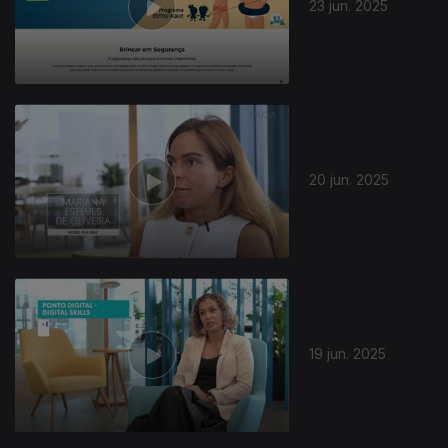
23 jun. 2025
20 jun. 2025
19 jun. 2025