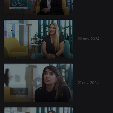
22 nov. 2024
21 nov. 2024