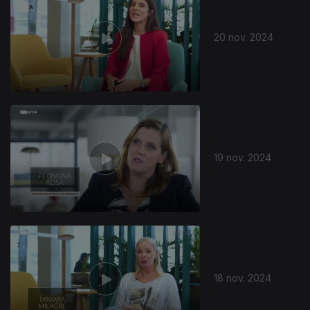
20 nov. 2024
19 nov. 2024
18 nov. 2024