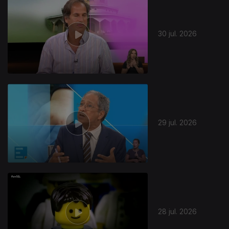
30 jul. 2026
29 jul. 2026
28 jul. 2026