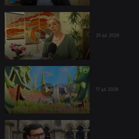
20 jul. 2026
17 jul. 2026