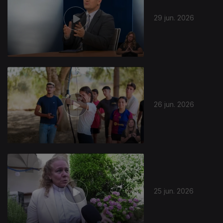
29 jun. 2026
26 jun. 2026
25 jun. 2026