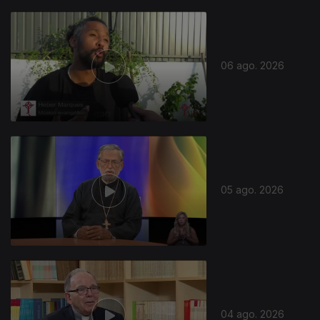
06 ago. 2026
05 ago. 2026
04 ago. 2026