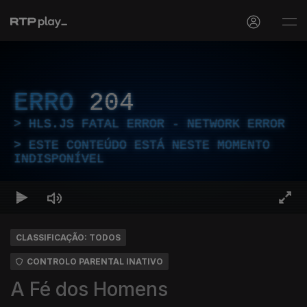
ERRO
204
HLS.JS FATAL ERROR - NETWORK ERROR
ESTE CONTEÚDO ESTÁ NESTE MOMENTO
INDISPONÍVEL
CLASSIFICAÇÃO: TODOS
CONTROLO PARENTAL INATIVO
A Fé dos Homens