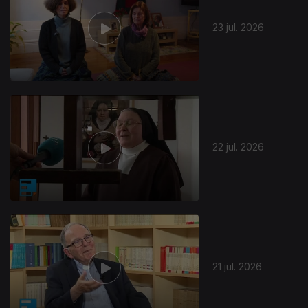
23 jul. 2026
22 jul. 2026
21 jul. 2026