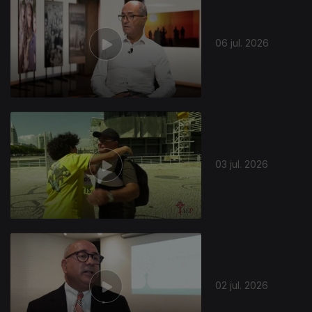
06 jul. 2026
03 jul. 2026
02 jul. 2026