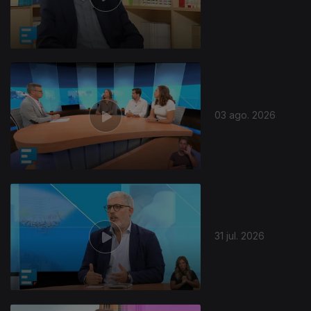
03 ago. 2026
31 jul. 2026