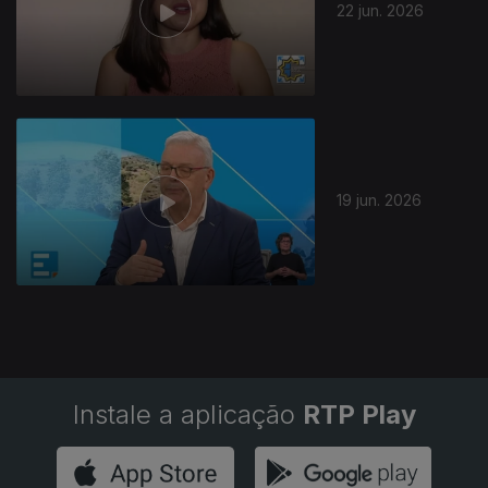
22 jun. 2026
19 jun. 2026
Instale a aplicação
RTP Play