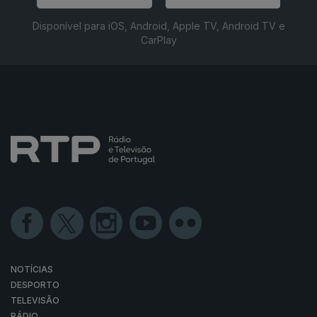
Disponível para iOS, Android, Apple TV, Android TV e
CarPlay
NOTÍCIAS
DESPORTO
TELEVISÃO
RÁDIO