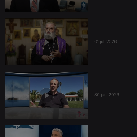
01 jul. 2026
30 jun. 2026