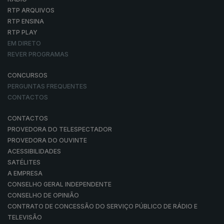
RTP ARQUIVOS
RTP ENSINA
RTP PLAY
EM DIRETO
REVER PROGRAMAS
CONCURSOS
PERGUNTAS FREQUENTES
CONTACTOS
CONTACTOS
PROVEDORA DO TELESPECTADOR
PROVEDORA DO OUVINTE
ACESSIBILIDADES
SATÉLITES
A EMPRESA
CONSELHO GERAL INDEPENDENTE
CONSELHO DE OPINIÃO
CONTRATO DE CONCESSÃO DO SERVIÇO PÚBLICO DE RÁDIO E
TELEVISÃO