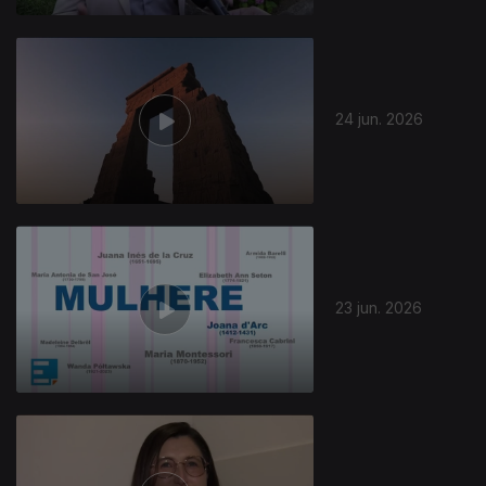
24 jun. 2026
23 jun. 2026
937320