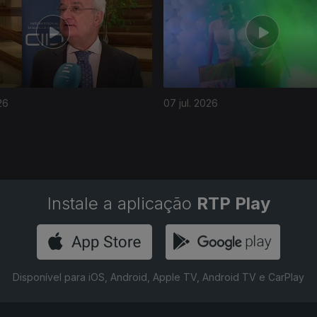
26
07 jul. 2026
Instale a aplicação
RTP Play
Disponível para iOS, Android, Apple TV, Android TV e CarPlay