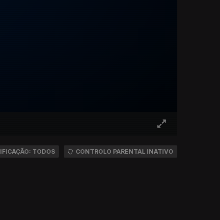
IFICAÇÃO: TODOS
CONTROLO PARENTAL INATIVO