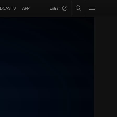
DCASTS
APP
Entrar