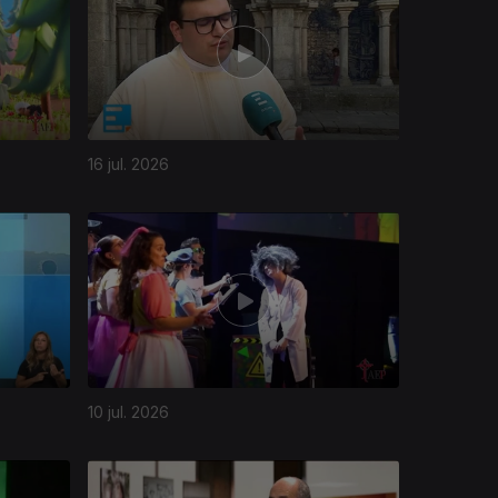
16 jul. 2026
10 jul. 2026