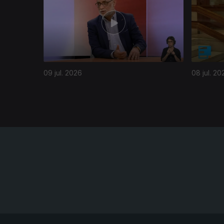
09 jul. 2026
08 jul. 20