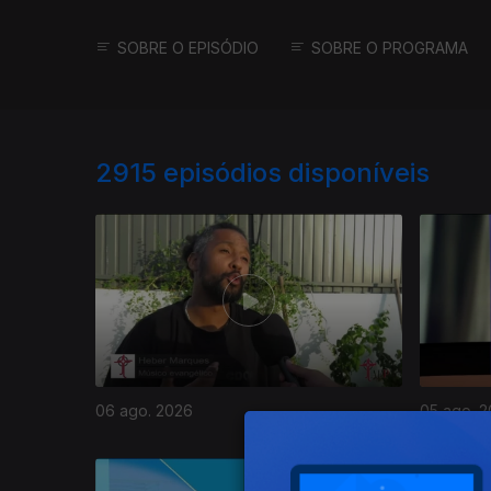
SOBRE O EPISÓDIO
SOBRE O PROGRAMA
2915
episódios disponíveis
06 ago. 2026
05 ago. 