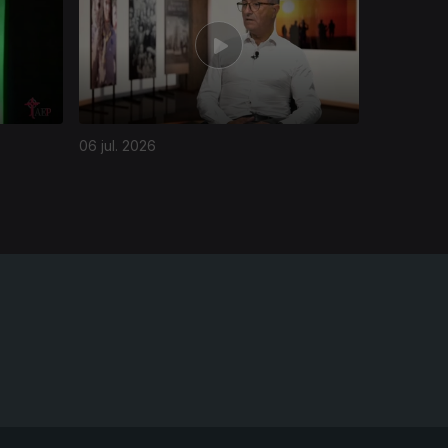
06 jul. 2026