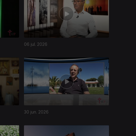
06 jul. 2026
30 jun. 2026