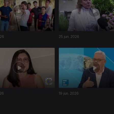
026
25 jun. 2026
026
19 jun. 2026