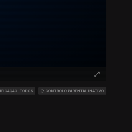
IFICAÇÃO: TODOS
CONTROLO PARENTAL INATIVO