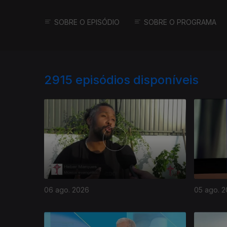
SOBRE O EPISÓDIO
SOBRE O PROGRAMA
2915
episódios disponíveis
06 ago. 2026
05 ago. 