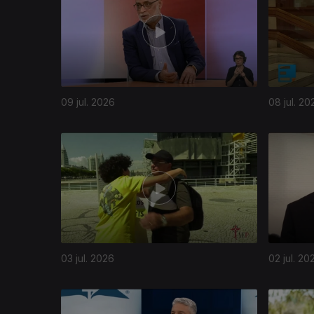
09 jul. 2026
08 jul. 20
03 jul. 2026
02 jul. 20