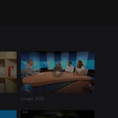
03 ago. 2026