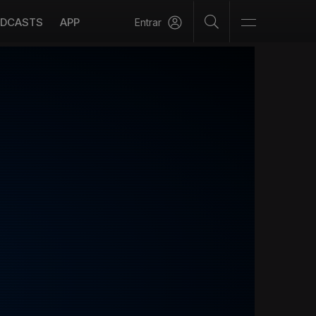
DCASTS
APP
Entrar