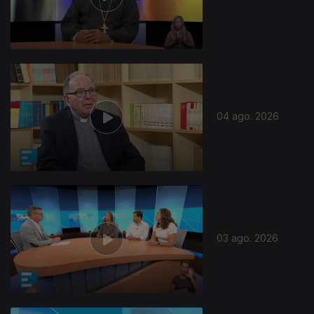
04 ago. 2026
03 ago. 2026