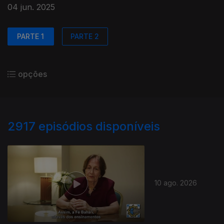
04 jun. 2025
PARTE 1
PARTE 2
opções
2917
episódios disponíveis
10 ago. 2026