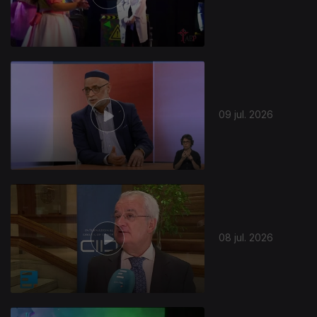
941378
09 jul. 2026
08 jul. 2026