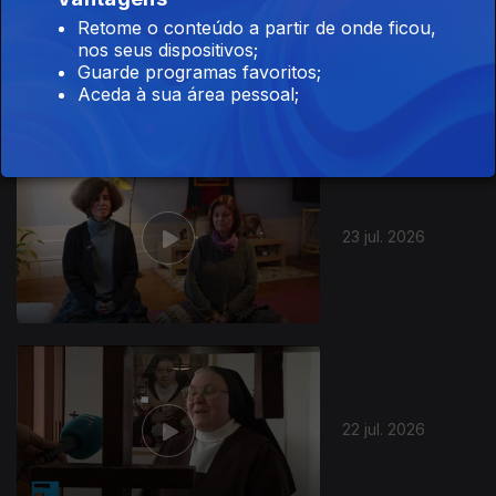
Retome o conteúdo a partir de onde ficou,
24 jul. 2026
nos seus dispositivos;
Guarde programas favoritos;
Aceda à sua área pessoal;
23 jul. 2026
22 jul. 2026