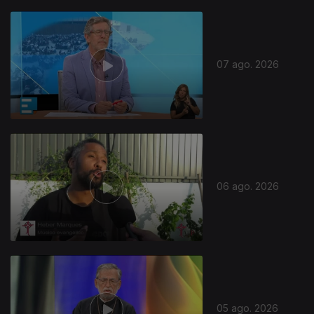
07 ago. 2026
06 ago. 2026
05 ago. 2026