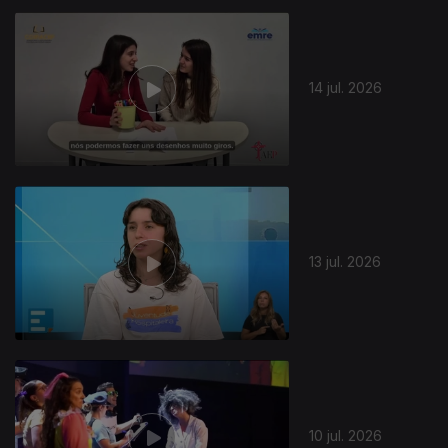
14 jul. 2026
13 jul. 2026
10 jul. 2026