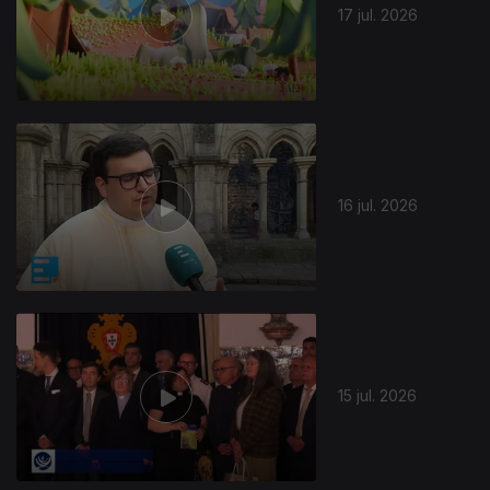
17 jul. 2026
16 jul. 2026
15 jul. 2026