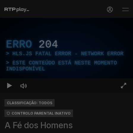
ERRO
204
HLS.JS FATAL ERROR - NETWORK ERROR
ESTE CONTEÚDO ESTÁ NESTE MOMENTO
INDISPONÍVEL
CLASSIFICAÇÃO: TODOS
CONTROLO PARENTAL INATIVO
A Fé dos Homens