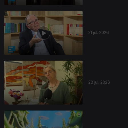
21 jul. 2026
20 jul. 2026