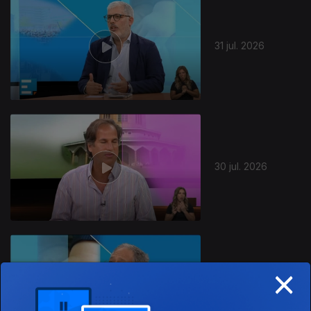
31 jul. 2026
30 jul. 2026
×
29 jul. 2026