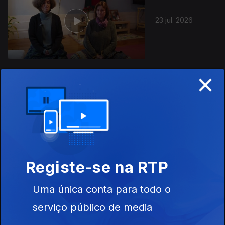
23 jul. 2026
×
22 jul. 2026
Registe-se na RTP
Uma única conta para todo o
21 jul. 2026
serviço público de media