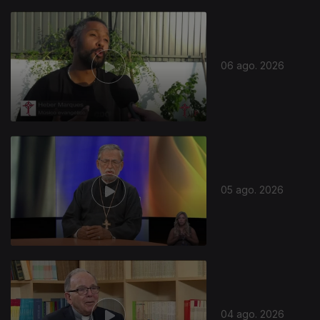
06 ago. 2026
05 ago. 2026
04 ago. 2026