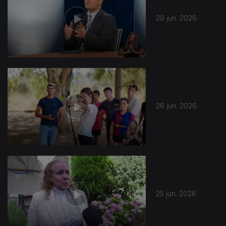
29 jun. 2026
26 jun. 2026
25 jun. 2026