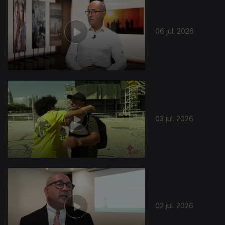
06 jul. 2026
03 jul. 2026
02 jul. 2026