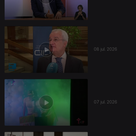
941140
08 jul. 2026
07 jul. 2026