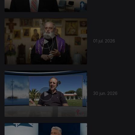
01 jul. 2026
30 jun. 2026