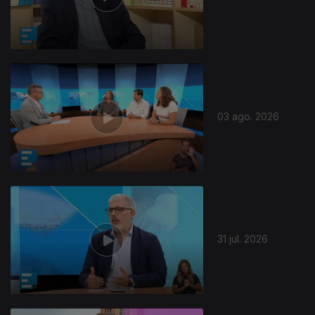
03 ago. 2026
31 jul. 2026