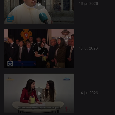
16 jul. 2026
15 jul. 2026
14 jul. 2026