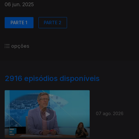
06 jun. 2025
PARTE 1
PARTE 2
opções
2916
episódios disponíveis
07 ago. 2026