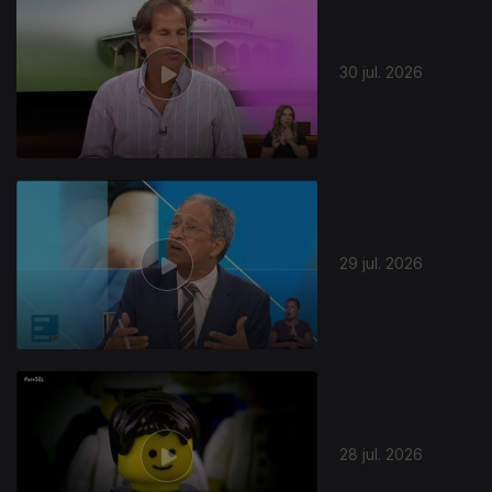
30 jul. 2026
29 jul. 2026
28 jul. 2026