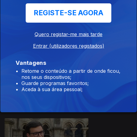
REGISTE-SE AGORA
Quero registar-me mais tarde
20 jul. 2026
Entrar (utilizadores registados)
Vantagens
Retome o conteúdo a partir de onde ficou,
nos seus dispositivos;
Guarde programas favoritos;
17 jul. 2026
Aceda à sua área pessoal;