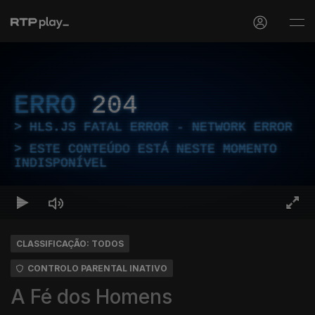
ERRO
204
HLS.JS FATAL ERROR - NETWORK ERROR
ESTE CONTEÚDO ESTÁ NESTE MOMENTO
INDISPONÍVEL
CLASSIFICAÇÃO: TODOS
CONTROLO PARENTAL INATIVO
A Fé dos Homens