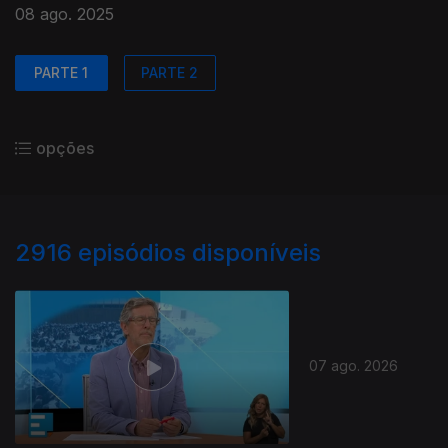
08 ago. 2025
PARTE 1
PARTE 2
opções
2916
episódios disponíveis
07 ago. 2026