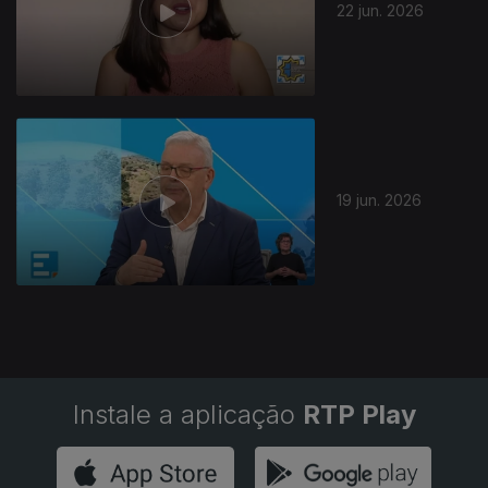
22 jun. 2026
19 jun. 2026
Instale a aplicação
RTP Play