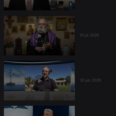
01 jul. 2026
30 jun. 2026