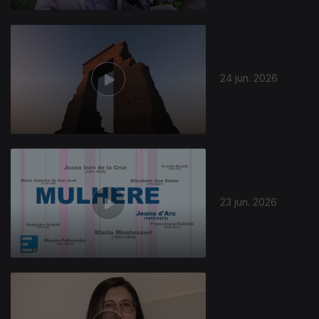
24 jun. 2026
23 jun. 2026
937320