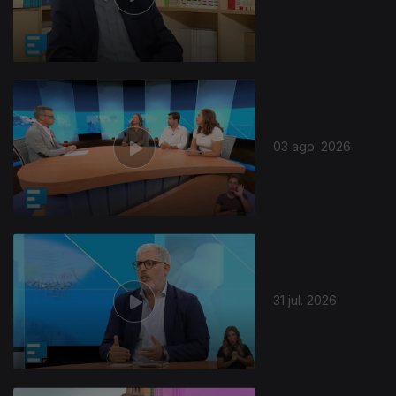
03 ago. 2026
31 jul. 2026