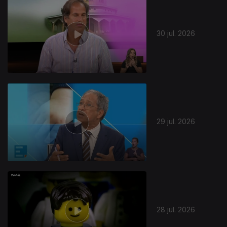
30 jul. 2026
29 jul. 2026
28 jul. 2026