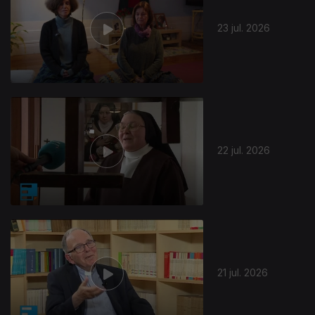
23 jul. 2026
22 jul. 2026
21 jul. 2026