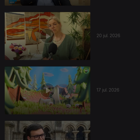
20 jul. 2026
17 jul. 2026