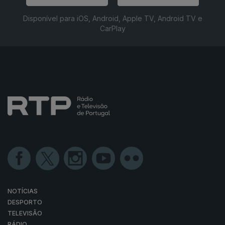
Disponível para iOS, Android, Apple TV, Android TV e
CarPlay
NOTÍCIAS
DESPORTO
TELEVISÃO
RÁDIO