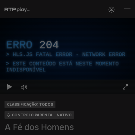
ERRO
204
HLS.JS FATAL ERROR - NETWORK ERROR
ESTE CONTEÚDO ESTÁ NESTE MOMENTO
INDISPONÍVEL
CLASSIFICAÇÃO: TODOS
CONTROLO PARENTAL INATIVO
A Fé dos Homens