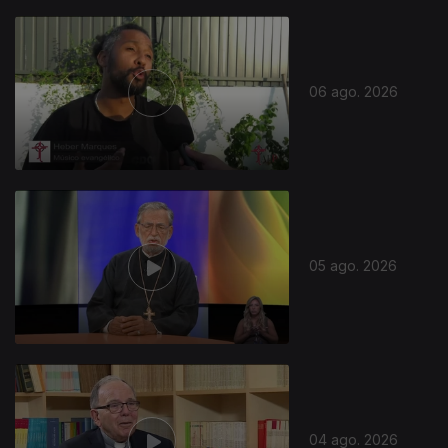
06 ago. 2026
05 ago. 2026
04 ago. 2026