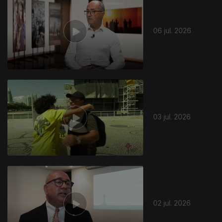
06 jul. 2026
03 jul. 2026
02 jul. 2026