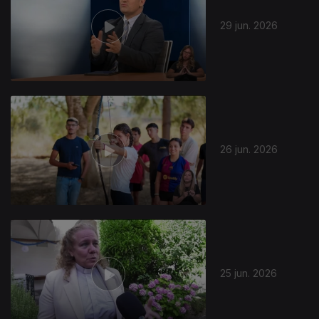
29 jun. 2026
26 jun. 2026
25 jun. 2026