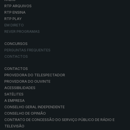
RTP ARQUIVOS
RTP ENSINA
RTP PLAY
EM DIRETO
REVER PROGRAMAS
CONCURSOS
PERGUNTAS FREQUENTES
CONTACTOS
CONTACTOS
PROVEDORA DO TELESPECTADOR
PROVEDORA DO OUVINTE
ACESSIBILIDADES
SATÉLITES
A EMPRESA
CONSELHO GERAL INDEPENDENTE
CONSELHO DE OPINIÃO
CONTRATO DE CONCESSÃO DO SERVIÇO PÚBLICO DE RÁDIO E
TELEVISÃO