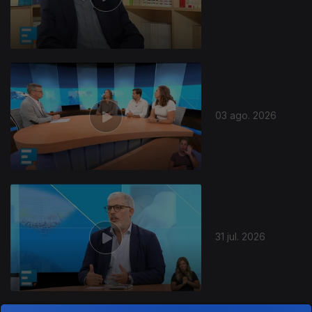
03 ago. 2026
31 jul. 2026