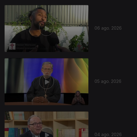
06 ago. 2026
05 ago. 2026
04 ago. 2026