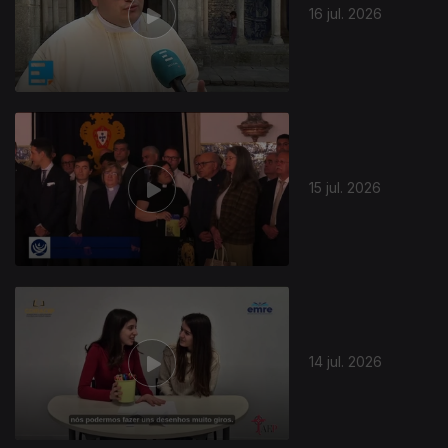
16 jul. 2026
15 jul. 2026
14 jul. 2026