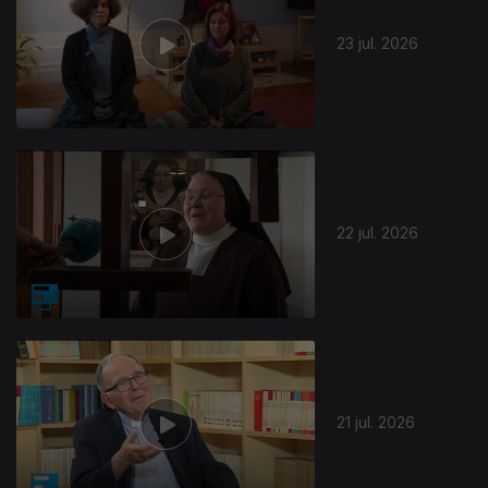
23 jul. 2026
22 jul. 2026
21 jul. 2026