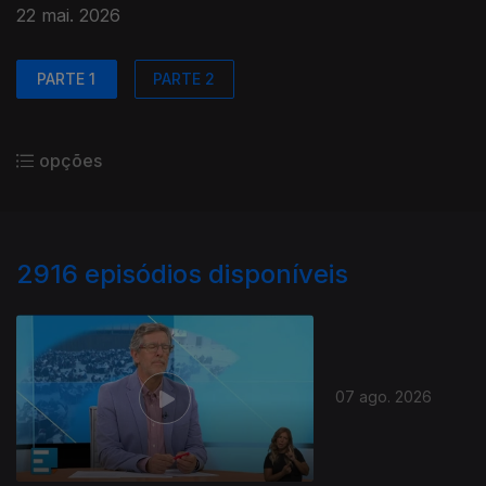
22 mai. 2026
PARTE 1
PARTE 2
opções
2916
episódios disponíveis
07 ago. 2026