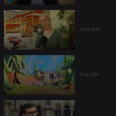
20 jul. 2026
17 jul. 2026