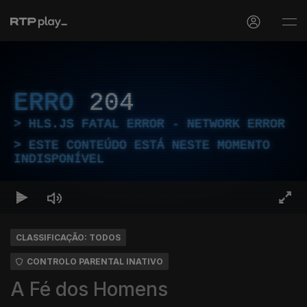
ERRO
204
HLS.JS FATAL ERROR - NETWORK ERROR
ESTE CONTEÚDO ESTÁ NESTE MOMENTO
INDISPONÍVEL
CLASSIFICAÇÃO: TODOS
CONTROLO PARENTAL INATIVO
A Fé dos Homens