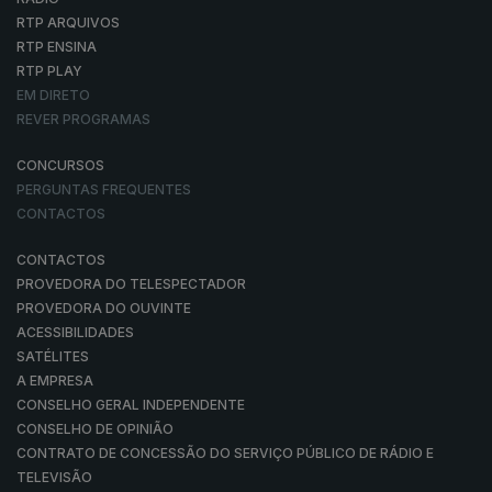
RTP ARQUIVOS
RTP ENSINA
RTP PLAY
EM DIRETO
REVER PROGRAMAS
CONCURSOS
PERGUNTAS FREQUENTES
CONTACTOS
CONTACTOS
PROVEDORA DO TELESPECTADOR
PROVEDORA DO OUVINTE
ACESSIBILIDADES
SATÉLITES
A EMPRESA
CONSELHO GERAL INDEPENDENTE
CONSELHO DE OPINIÃO
CONTRATO DE CONCESSÃO DO SERVIÇO PÚBLICO DE RÁDIO E
TELEVISÃO