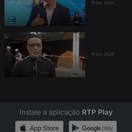
19 jun. 2026
18 jun. 2026
Instale a aplicação
RTP Play