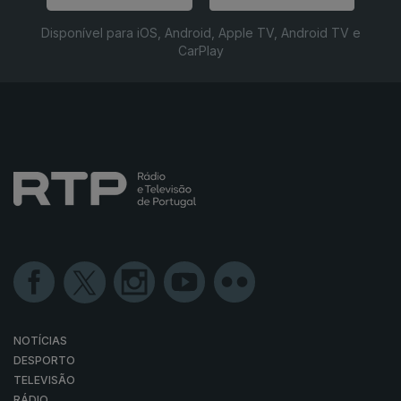
Disponível para iOS, Android, Apple TV, Android TV e
CarPlay
NOTÍCIAS
DESPORTO
TELEVISÃO
RÁDIO