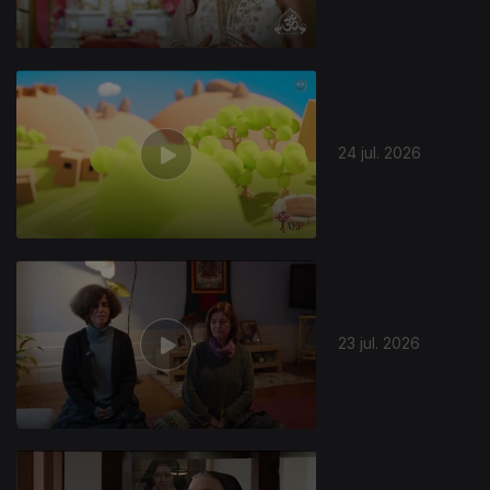
24 jul. 2026
944297
23 jul. 2026