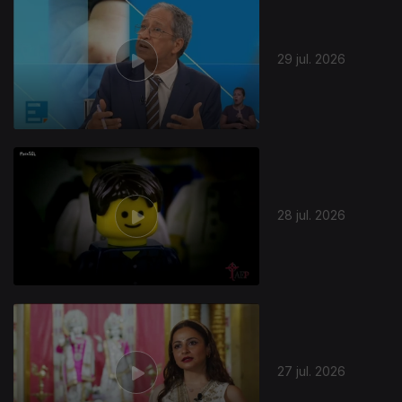
29 jul. 2026
28 jul. 2026
27 jul. 2026