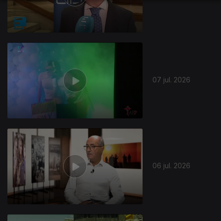
940972
07 jul. 2026
06 jul. 2026