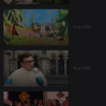
17 jul. 2026
16 jul. 2026