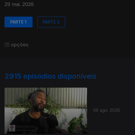
29 mai. 2026
PARTE 1
PARTE 2
opções
2915
episódios disponíveis
06 ago. 2026