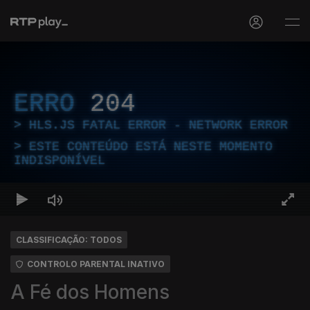
ERRO
204
HLS.JS FATAL ERROR - NETWORK ERROR
ESTE CONTEÚDO ESTÁ NESTE MOMENTO
INDISPONÍVEL
CLASSIFICAÇÃO: TODOS
CONTROLO PARENTAL INATIVO
A Fé dos Homens