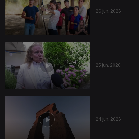
26 jun. 2026
25 jun. 2026
24 jun. 2026