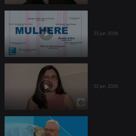
23 jun. 2026
22 jun. 2026
937044