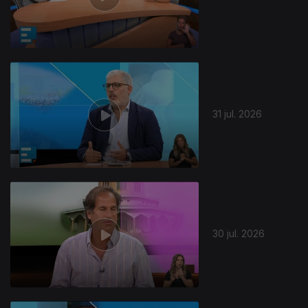
31 jul. 2026
30 jul. 2026