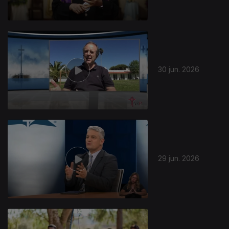
30 jun. 2026
29 jun. 2026