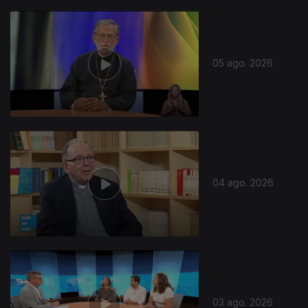
05 ago. 2026
04 ago. 2026
03 ago. 2026