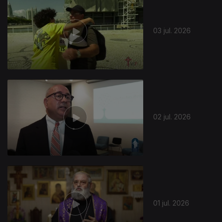
03 jul. 2026
02 jul. 2026
01 jul. 2026