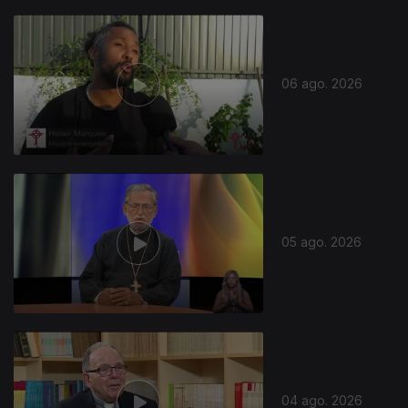
06 ago. 2026
05 ago. 2026
04 ago. 2026