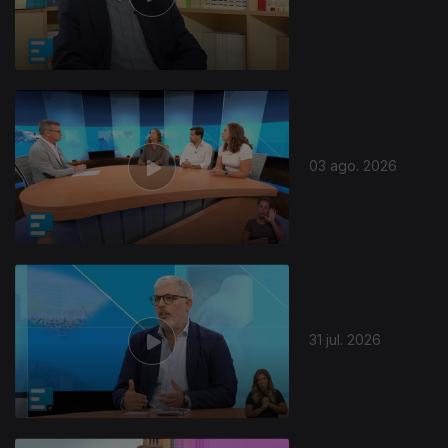
03 ago. 2026
31 jul. 2026