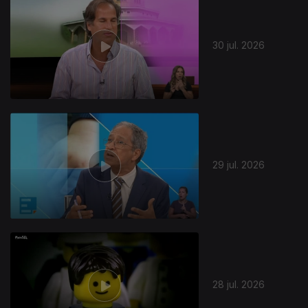
30 jul. 2026
29 jul. 2026
28 jul. 2026