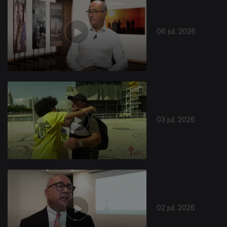
06 jul. 2026
03 jul. 2026
02 jul. 2026