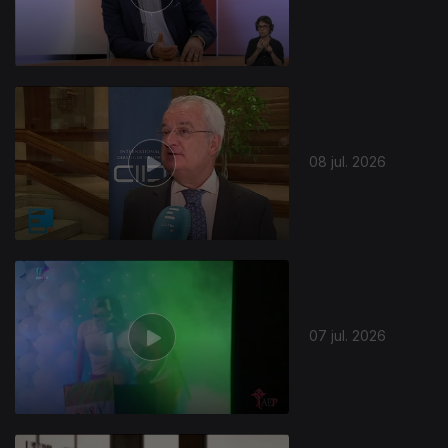
941140
08 jul. 2026
07 jul. 2026