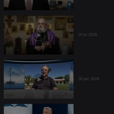
01 jul. 2026
30 jun. 2026