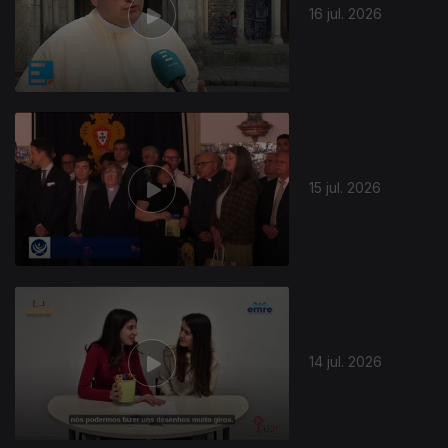
16 jul. 2026
15 jul. 2026
14 jul. 2026