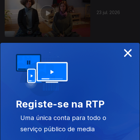
23 jul. 2026
×
22 jul. 2026
Registe-se na RTP
Uma única conta para todo o
21 jul. 2026
serviço público de media