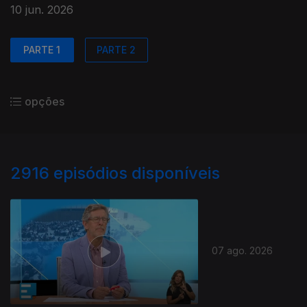
10 jun. 2026
PARTE 1
PARTE 2
opções
2916
episódios disponíveis
07 ago. 2026