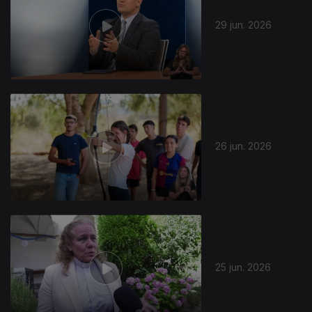
29 jun. 2026
26 jun. 2026
25 jun. 2026