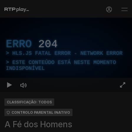
ERRO
204
HLS.JS FATAL ERROR - NETWORK ERROR
ESTE CONTEÚDO ESTÁ NESTE MOMENTO
INDISPONÍVEL
CLASSIFICAÇÃO: TODOS
CONTROLO PARENTAL INATIVO
A Fé dos Homens