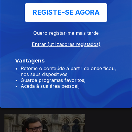
REGISTE-SE AGORA
Quero registar-me mais tarde
20 jul. 2026
Entrar (utilizadores registados)
Vantagens
Retome o conteúdo a partir de onde ficou,
nos seus dispositivos;
Guarde programas favoritos;
17 jul. 2026
Aceda à sua área pessoal;