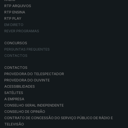
RTP ARQUIVOS
RTP ENSINA
RTP PLAY
EM DIRETO
REVER PROGRAMAS
CONCURSOS
PERGUNTAS FREQUENTES
CONTACTOS
CONTACTOS
PROVEDORA DO TELESPECTADOR
PROVEDORA DO OUVINTE
ACESSIBILIDADES
SATÉLITES
A EMPRESA
CONSELHO GERAL INDEPENDENTE
CONSELHO DE OPINIÃO
CONTRATO DE CONCESSÃO DO SERVIÇO PÚBLICO DE RÁDIO E
TELEVISÃO