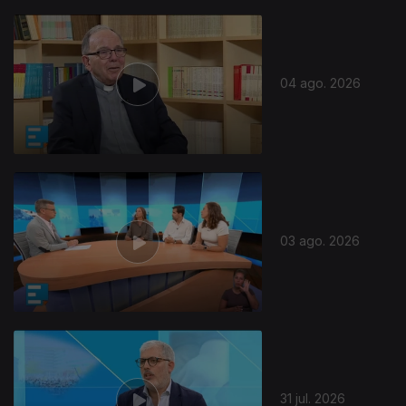
04 ago. 2026
03 ago. 2026
31 jul. 2026