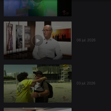
940467
06 jul. 2026
03 jul. 2026