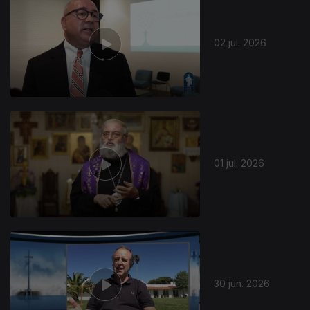
02 jul. 2026
01 jul. 2026
30 jun. 2026