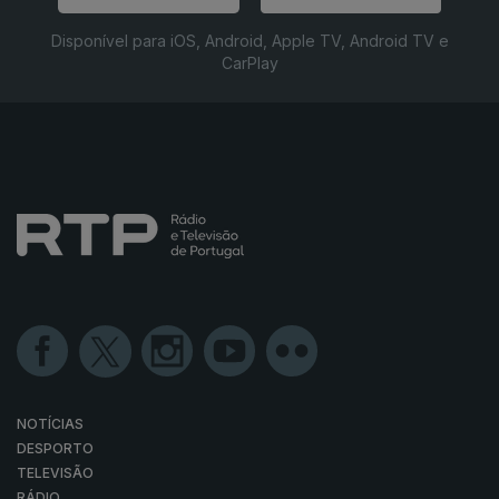
Disponível para iOS, Android, Apple TV, Android TV e
CarPlay
NOTÍCIAS
DESPORTO
TELEVISÃO
RÁDIO