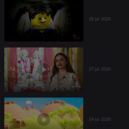
28 jul. 2026
27 jul. 2026
24 jul. 2026