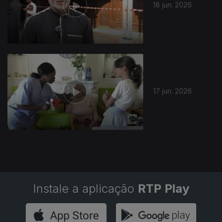
18 jun. 2026
17 jun. 2026
Instale a aplicação
RTP Play