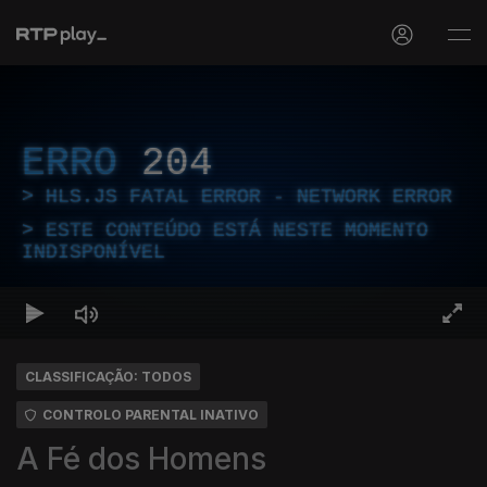
ERRO
204
HLS.JS FATAL ERROR - NETWORK ERROR
ESTE CONTEÚDO ESTÁ NESTE MOMENTO
INDISPONÍVEL
CLASSIFICAÇÃO: TODOS
CONTROLO PARENTAL INATIVO
A Fé dos Homens