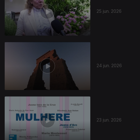
25 jun. 2026
24 jun. 2026
23 jun. 2026