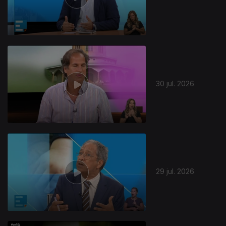
30 jul. 2026
29 jul. 2026