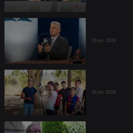
29 jun. 2026
26 jun. 2026