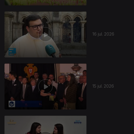
16 jul. 2026
15 jul. 2026