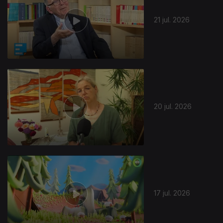
21 jul. 2026
20 jul. 2026
17 jul. 2026