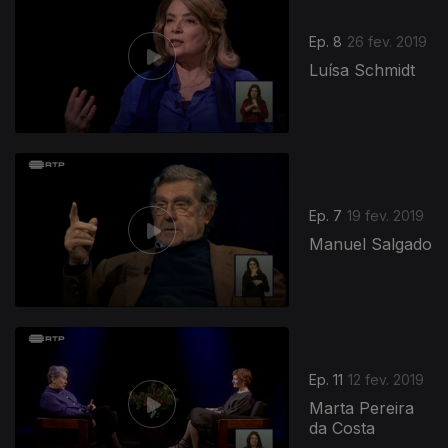
Ep. 8
26 fev. 2019
Luísa Schmidt
Ep. 7
19 fev. 2019
Manuel Salgado
Ep. 11
12 fev. 2019
Marta Pereira
da Costa