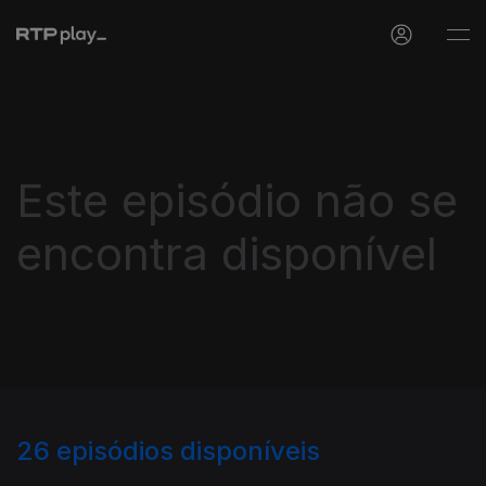
Este episódio não se
encontra disponível
26
episódios disponíveis