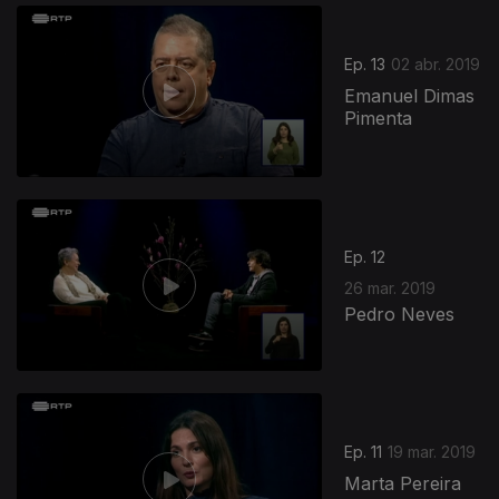
Ep. 13
02 abr. 2019
Emanuel Dimas
Pimenta
Ep. 12
26 mar. 2019
Pedro Neves
Ep. 11
19 mar. 2019
Marta Pereira