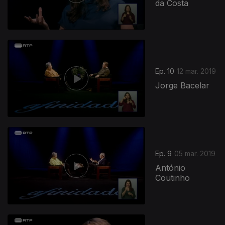
da Costa
Ep. 10
12 mar. 2019
Jorge Bacelar
Ep. 9
05 mar. 2019
António
Coutinho