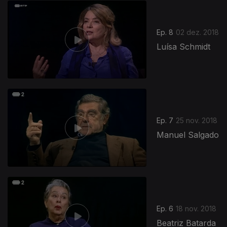
Ep. 8
02 dez. 2018
Luísa Schmidt
Ep. 7
25 nov. 2018
Manuel Salgado
Ep. 6
18 nov. 2018
Beatriz Batarda