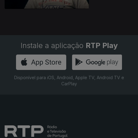
Instale a aplicação
RTP Play
Disponível para iOS, Android, Apple TV, Android TV e
CarPlay