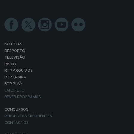
NOTÍCIAS
DESPORTO
TELEVISÃO
RÁDIO
RTP ARQUIVOS
RTP ENSINA
RTP PLAY
EM DIRETO
REVER PROGRAMAS
CONCURSOS
PERGUNTAS FREQUENTES
CONTACTOS