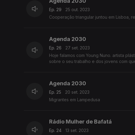
Agenda 2030
Ep. 29
25 out. 2023
Cooperação triangular juntou em Lisboa, re
Agenda 2030
Ep. 26
27 set. 2023
Hoje falamos com Young Nuno. artista plást
sobre o seu trabalho e dos jovens com qu
Agenda 2030
Ep. 25
20 set. 2023
Migrantes em Lampedusa
Rádio Mulher de Bafatá
Ep. 24
13 set. 2023