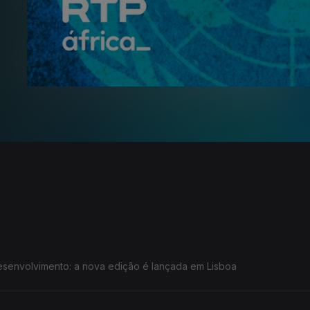
esenvolvimento: a nova edição é lançada em Lisboa