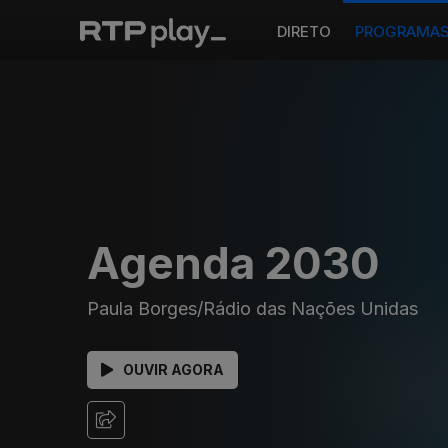
DIRETO
PROGRAMA
Agenda 2030
Paula Borges/Rádio das Nações Unidas
OUVIR AGORA