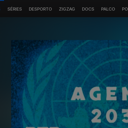
S
SÉRIES
DESPORTO
ZIGZAG
DOCS
PALCO
PO