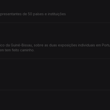
presentantes de 50 países e instituições
ico da Guiné-Bissau, sobre as duas exposições individuais em Portu
em tem feito caminho.