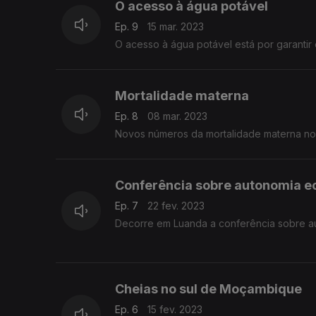
O acesso à água potável
Ep. 9
15 mar. 2023
O acesso à água potável está por garantir
Mortalidade materna
Ep. 8
08 mar. 2023
Novos números da mortalidade materna n
Conferência sobre autonomia 
Ep. 7
22 fev. 2023
Decorre em Luanda a conferência sobre au
Cheias no sul de Moçambique
Ep. 6
15 fev. 2023