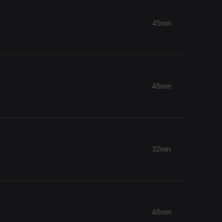
45min
46min
32min
46min