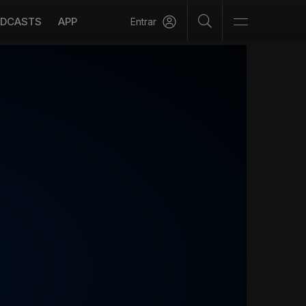
DCASTS
APP
Entrar