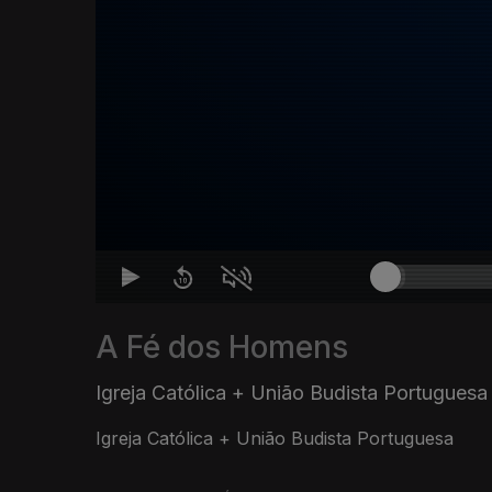
A Fé dos Homens
Igreja Católica + União Budista Portuguesa
Igreja Católica + União Budista Portuguesa