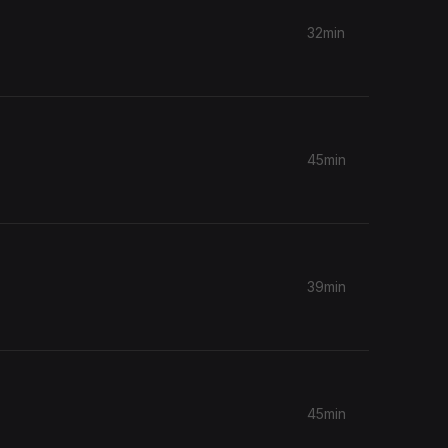
32min
45min
39min
45min