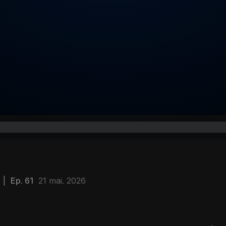
|
Ep. 61
21 mai. 2026