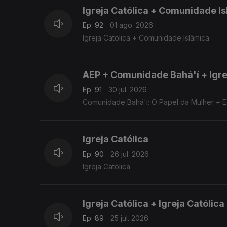
Igreja Católica + Comunidade I
Ep. 92
01 ago. 2026
Igreja Católica + Comunidade Islâmica
AEP + Comunidade Bahá'í + Igre
Ep. 91
30 jul. 2026
Comunidade Bahá'i: O Papel da Mulher + Ed
Igreja Católica
Ep. 90
26 jul. 2026
Igreja Católica
Igreja Católica + Igreja Católic
Ep. 89
25 jul. 2026