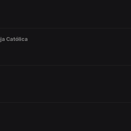
ja Católica