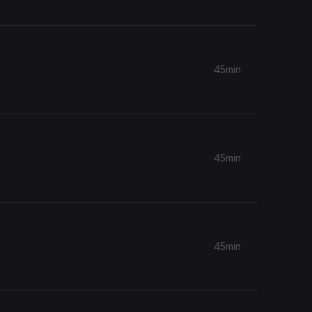
45min
45min
45min