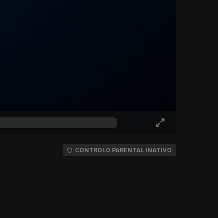
CONTROLO PARENTAL INATIVO